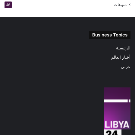
منوعات
46
Business Topics
الرئيسية
أخبار العالم
عربى