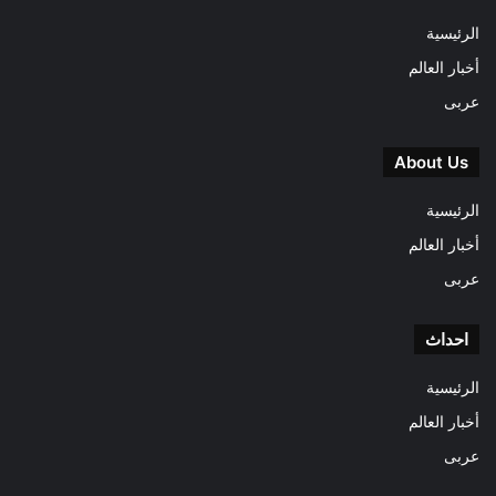
الرئيسية
أخبار العالم
عربى
About Us
الرئيسية
أخبار العالم
عربى
احداث
الرئيسية
أخبار العالم
عربى