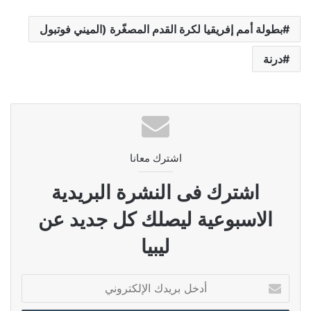
بطولة أمم إفريقيا لكرة القدم المصغّرة (الميني فوتبول
درنة
اشترك معانا
اشترك فى النشرة البريدية
الاسبوعية ليصلك كل جديد عن
ليبيا
أدخل
بريدك
الإلكتروني