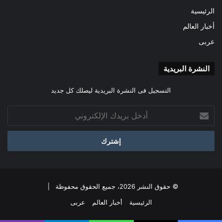
الرئيسية
أخبار العالم
عربى
النشرة البريدية
التسجيل فى النشرة البريدية ليصلك كل جديد
أدخل
بريدك
الإلكتروني
© حقوق النشر 2026، جميع الحقوق محفوظة |
الرئيسية
أخبار العالم
عربى