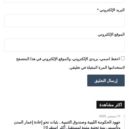
البريد الإلكتروني
*
الموقع الإلكتروني
احفظ اسمي، بريدي الإلكتروني، والموقع الإلكتروني في هذا المتصفح
لاستخدامها المرة المقبلة في تعليقي.
اكثر مشاهدة
11 ديسمبر، 2025
جهود الحكومة الليبية وصندوق التنمية.. بثبات نحو إعادة إعمار المدن
وتأسيس بنية تحتية متينة لمستقبل أكثر استقرارًا