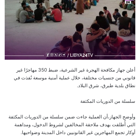
أعلن جهاز مكافحة الهجرة غير الشرعية، ضبط 350 مهاجرًا غير
قانوني من جنسيات مختلفة، خلال عملية أمنية موسعة نُفذت في
نطاق بلدية طبرق، شرق البلاد.
سلسلة من الدوريات المكثفة
وأوضح الجهاز،أن العملية جاءت ضمن سلسلة من الدوريات المكثفة
التي أُطلقت بهدف ملاحقة المخالفين لشروط الدخول، ومداهمة
أوكار تجمع المهاجرين غير القانونيين داخل المدينة وضواحيها.