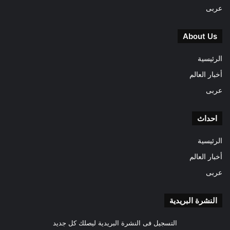
عربى
About Us
الرئيسية
أخبار العالم
عربى
احداث
الرئيسية
أخبار العالم
عربى
النشرة البريدية
التسجيل فى النشرة البريدية ليصلك كل جديد