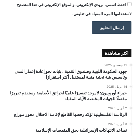
احفظ اسمي، بريدي الإلكتروني، والموقع الإلكتروني في هذا المتصفح
لاستخدامها المرة المقبلة في تعليقي.
اكثر مشاهدة
11 ديسمبر، 2025
جهود الحكومة الليبية وصندوق التنمية.. بثبات نحو إعادة إعمار المدن
وتأسيس بنية تحتية متينة لمستقبل أكثر استقرارًا
14 أبريل، 2025
خبراء أوروبيون: لا يوجد تفسيرًا علميًا لحرائق الأصابعة وسنقدم تقريرًا
مفصلًا للجهات المختصة الأيام المقبلة
2 أبريل، 2025
الرئاسة الفلسطينية تؤكد رفضها القاطع لإقامة الاحتلال محور موراج
3 أبريل، 2025
تصاعد الانتهاكات الإسرائيلية بحق المقدسات الإسلامية