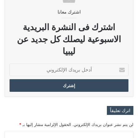
اشترك معانا
اشترك فى النشرة البريدية
الاسبوعية ليصلك كل جديد عن
ليبيا
أدخل
بريدك
الإلكتروني
اترك تعليقاً
لن يتم نشر عنوان بريدك الإلكتروني.
الحقول الإلزامية مشار إليها بـ
*
ا