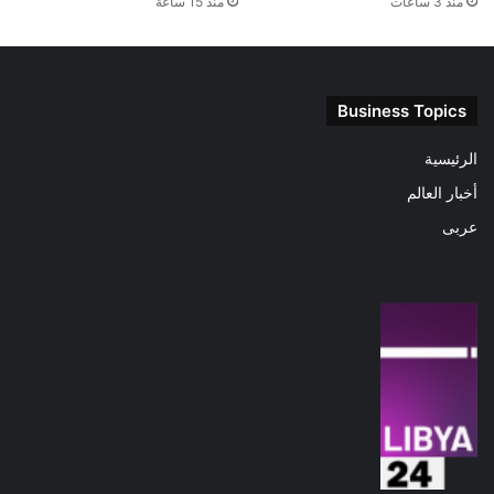
منذ 3 ساعات
منذ 15 ساعة
Business Topics
الرئيسية
أخبار العالم
عربى