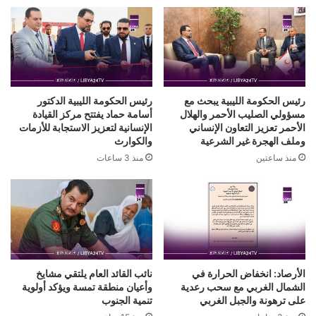
رئيس الحكومة الليبية يبحث مع
رئيس الحكومة الليبية الدكتور
مسؤولي الصليب الأحمر والهلال
أسامة حماد يفتتح مركز القيادة
الأحمر تعزيز التعاون الإنساني
الإنسانية لتعزيز الاستجابة للأزمات
وملف الهجرة غير الشرعية
والكوارث
منذ ساعتين
منذ 3 ساعات
الأرصاد: انخفاض الحرارة في
نائب القائد العام يلتقي مشايخ
الشمال الغربي مع سحب رعدية
وأعيان منطقة تمسة ويؤكد أولوية
على ترهونة والجبل الغربي
تنمية الجنوب