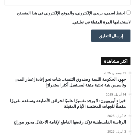
احفظ اسمي، بريدي الإلكتروني، والموقع الإلكتروني في هذا المتصفح
لاستخدامها المرة المقبلة في تعليقي.
اكثر مشاهدة
11 ديسمبر، 2025
جهود الحكومة الليبية وصندوق التنمية.. بثبات نحو إعادة إعمار المدن
وتأسيس بنية تحتية متينة لمستقبل أكثر استقرارًا
14 أبريل، 2025
خبراء أوروبيون: لا يوجد تفسيرًا علميًا لحرائق الأصابعة وسنقدم تقريرًا
مفصلًا للجهات المختصة الأيام المقبلة
2 أبريل، 2025
الرئاسة الفلسطينية تؤكد رفضها القاطع لإقامة الاحتلال محور موراج
3 أبريل، 2025