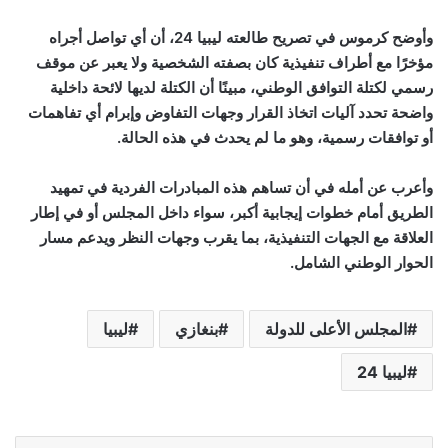
وأوضح كرموس في تصريح طالعته ليبيا 24، أن أي تواصل أجراه
مؤخرًا مع أطراف تنفيذية كان بصفته الشخصية ولا يعبر عن موقف
رسمي لكتلة التوافق الوطني، مبينًا أن الكتلة لديها لائحة داخلية
واضحة تحدد آليات اتخاذ القرار وجهات التفاوض وإبرام أي تفاهمات
أو توافقات رسمية، وهو ما لم يحدث في هذه الحالة
.
وأعرب عن أمله في أن تساهم هذه المبادرات الفردية في تمهيد
الطريق أمام خطوات إيجابية أكبر، سواء داخل المجلس أو في إطار
العلاقة مع الجهات التنفيذية، بما يقرب وجهات النظر ويدعم مسار
الحوار الوطني الشامل
.
المجلس الأعلى للدولة
بنغازي
ليبيا
ليبيا 24