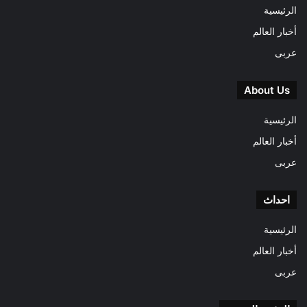
الرئيسية
أخبار العالم
عربى
About Us
الرئيسية
أخبار العالم
عربى
احداث
الرئيسية
أخبار العالم
عربى