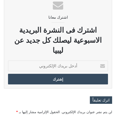
اشترك معانا
اشترك فى النشرة البريدية
الاسبوعية ليصلك كل جديد عن
ليبيا
أدخل
بريدك
الإلكتروني
اترك تعليقاً
لن يتم نشر عنوان بريدك الإلكتروني.
الحقول الإلزامية مشار إليها بـ
*