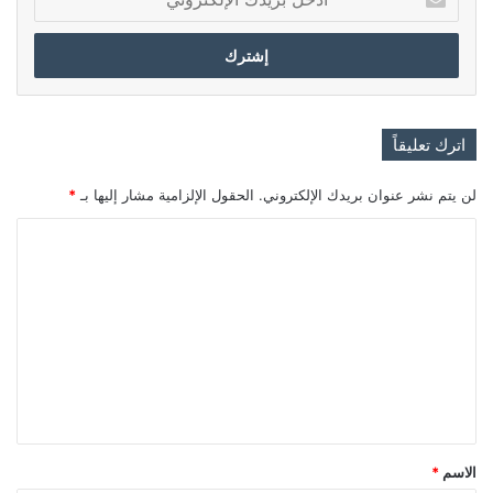
بريدك
الإلكتروني
اترك تعليقاً
لن يتم نشر عنوان بريدك الإلكتروني.
الحقول الإلزامية مشار إليها بـ
*
ا
ل
ت
ع
ل
ي
ق
*
الاسم
*