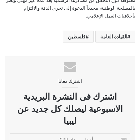
مغلوطة دون التحقق من مصادرها الرسمية يُعد عملاً غير مهني ويضر
بالمصلحة الوطنية، مجدداً الدعوة إلى تحري الدقة والالتزام
بأخلاقيات العمل الإعلامي.
القيادة العامة
فلسطين
اشترك معانا
اشترك فى النشرة البريدية
الاسبوعية ليصلك كل جديد عن
ليبيا
أدخل