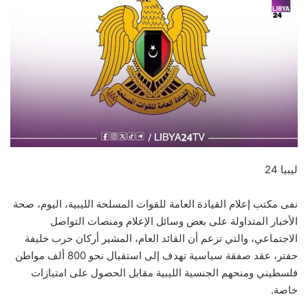
ليبيا 24
نفى مكتب إعلام القيادة العامة للقوات المسلحة الليبية، اليوم، صحة
الأخبار المتداولة على بعض وسائل الإعلام ومنصات التواصل
الاجتماعي، والتي تزعم أن القائد العام، المشير أركان حرب خليفة
حفتر، عقد صفقة سياسية تهدف إلى استقبال نحو 800 ألف مواطن
فلسطيني ومنحهم الجنسية الليبية مقابل الحصول على امتيازات
خاصة.