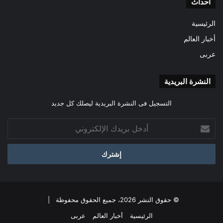
احداث
الرئيسية
أخبار العالم
عربى
النشرة البريدية
التسجيل فى النشرة البريدية ليصلك كل جديد
أدخل
بريدك
الإلكتروني
© حقوق النشر 2026، جميع الحقوق محفوظة |
الرئيسية
أخبار العالم
عربى