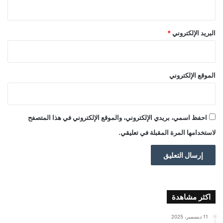
البريد الإلكتروني
*
الموقع الإلكتروني
احفظ اسمي، بريدي الإلكتروني، والموقع الإلكتروني في هذا المتصفح
لاستخدامها المرة المقبلة في تعليقي.
اكثر مشاهدة
11 ديسمبر، 2025