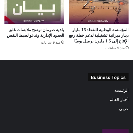
المؤسسة الوطنية للنفط: 13 مليار
بلدية صرمان توضح ملابسات غلق
دينار ميزانية تشغيلية لدعم خطة رفع
الحدود الإدارية وتدعو لضبط النفس
الإنتاج إلى 1.5 مليون برميل يوميًا
منذ 9 ساعات
منذ 9 ساعات
Business Topics
الرئيسية
أخبار العالم
عربى