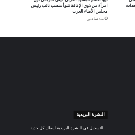
أحداث
امرأة من ذوي الإعاقة تتبوأ منصب نائب رئيس
مجلس الأمناء العرب
منذ ساعتين
النشرة البريدية
التسجيل فى النشرة البريدية ليصلك كل جديد