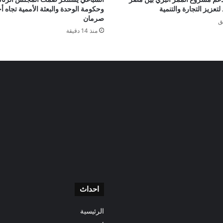
 لتعزيز التجارة والتنمية
وحكومة الوحدة والبعثة الأممية تجاه 
صرمان
منذ 14 دقيقة
احداث
الرئيسية