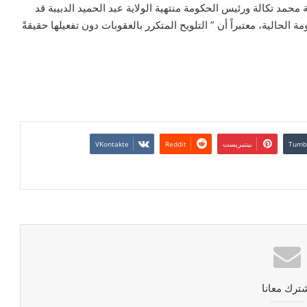
حمد تكالة ورئيس الحكومة منتهية الولاية عبد الحميد الدبيبة قد
 الحالية، معتبراً أن ” التلويح المتكرر بالعقوبات دون تفعيلها حقيقةً
بينتيريست
ترك معانا