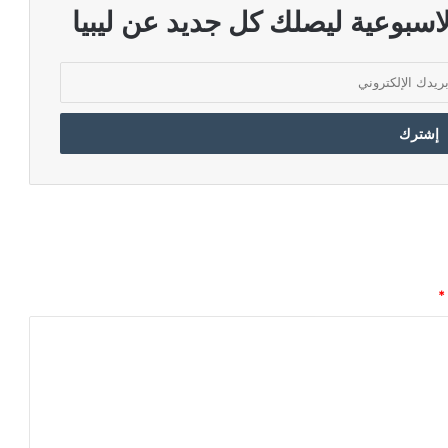
اسبوعية ليصلك كل جديد عن ليبيا
*