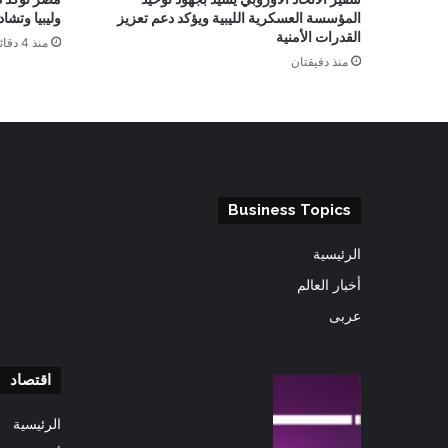
المؤسسة العسكرية الليبية ويؤكد دعم تعزيز
وليبيا وتشاد
القدرات الأمنية
منذ 4 دقائق
منذ دقيقتان
Business Topics
الرئيسية
أخبار العالم
عربى
اقتصاد
الرئيسية