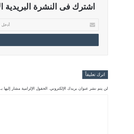
اشترك فى النشرة البريدية ال
أدخل
بريدك
الإلكتروني
اترك تعليقاً
لن يتم نشر عنوان بريدك الإلكتروني.
الحقول الإلزامية مشار إليها بـ
ا
ل
ت
ع