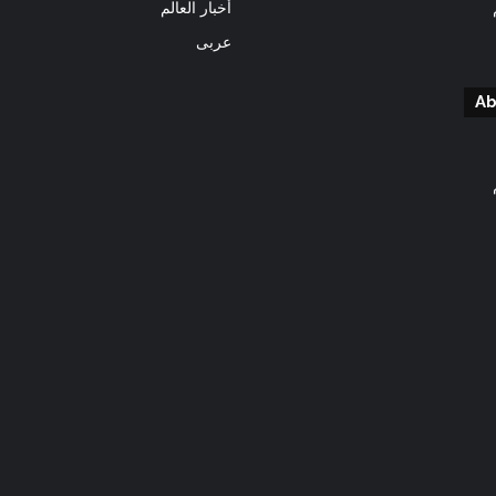
أخبار العالم
عربى
Ab