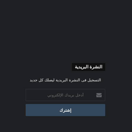
النشرة البريدية
التسجيل فى النشرة البريدية ليصلك كل جديد
أدخل
بريدك
الإلكتروني