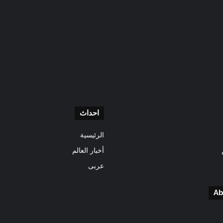
احداث
الرئيسية
أخبار العالم
عربى
Ab