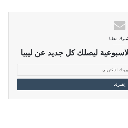
ترك معانا
اسبوعية ليصلك كل جديد عن ليبيا