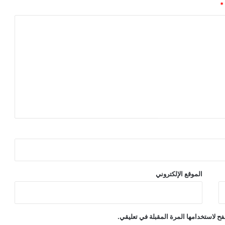
*
الموقع الإلكتروني
ح لاستخدامها المرة المقبلة في تعليقي.