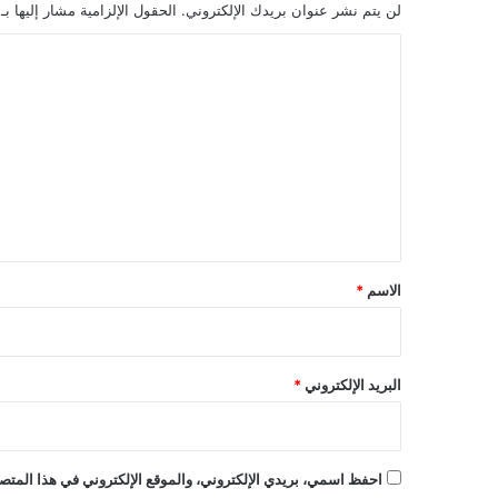
لن يتم نشر عنوان بريدك الإلكتروني.
الحقول الإلزامية مشار إليها بـ
ا
ل
ت
ع
ل
ي
ق
*
الاسم
*
البريد الإلكتروني
*
احفظ اسمي، بريدي الإلكتروني، والموقع الإلكتروني في هذا المتصف