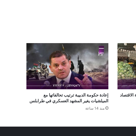
الاقتصاد
إعادة حكومة الدبيبة ترتيب تحالفاتها مع
الميلشيات يغير المشهد العسكري في طرابلس
منذ 14 ساعة