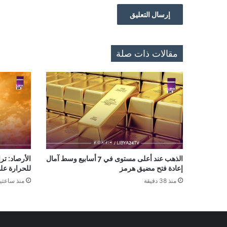
مقالات ذات صلة
الذهب عند أعلى مستوى في 7 أسابيع وسط آمال
الأرصاد: تر
إعادة فتح مضيق هرمز
للحرارة عل
منذ 38 دقيقة
منذ ساعتي