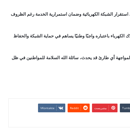
 استقرار الشبكة الكهربائية وضمان استمرارية الخدمة رغم الظروف
لكهرباء باعتباره واجبًا وطنيًا يساهم في حماية الشبكة والحفاظ
ل لمواجهة أي طارئ قد يحدث، سائلة الله السلامة للمواطنين في ظل
بينتيريست