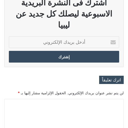
اشترك فى النشرة البريدية
الاسبوعية ليصلك كل جديد عن
ليبيا
أدخل
بريدك
الإلكتروني
اترك تعليقاً
لن يتم نشر عنوان بريدك الإلكتروني.
الحقول الإلزامية مشار إليها بـ
*
ا
ل
ت