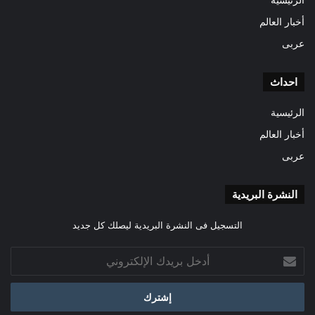
أخبار العالم
عربى
احداث
الرئيسية
أخبار العالم
عربى
النشرة البريدية
التسجيل فى النشرة البريدية ليصلك كل جديد
أدخل
بريدك
الإلكتروني