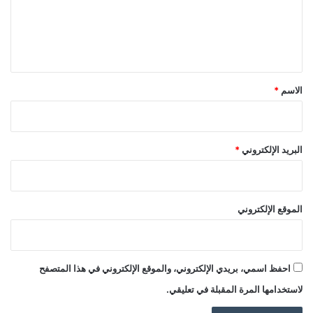
ع
ل
ي
ق
*
الاسم
*
البريد الإلكتروني
*
الموقع الإلكتروني
احفظ اسمي، بريدي الإلكتروني، والموقع الإلكتروني في هذا المتصفح
لاستخدامها المرة المقبلة في تعليقي.