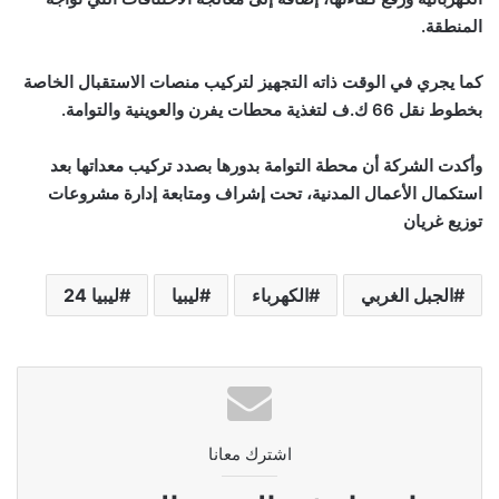
المنطقة
.
كما يجري في الوقت ذاته التجهيز لتركيب منصات الاستقبال الخاصة
بخطوط نقل 66 ك.ف لتغذية محطات يفرن والعوينية والتوامة.
وأكدت الشركة أن محطة التوامة بدورها بصدد تركيب معداتها بعد
استكمال الأعمال المدنية، تحت إشراف ومتابعة إدارة مشروعات
توزيع غريان
الجبل الغربي
الكهرباء
ليبيا
ليبيا 24
اشترك معانا