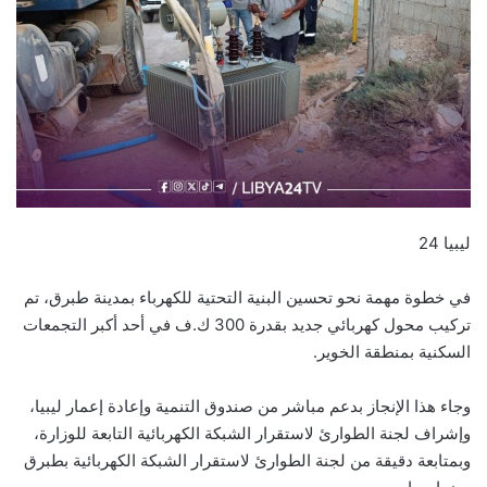
ليبيا 24
في خطوة مهمة نحو تحسين البنية التحتية للكهرباء بمدينة طبرق، تم
تركيب محول كهربائي جديد بقدرة 300 ك.ف في أحد أكبر التجمعات
السكنية بمنطقة الخوير.
وجاء هذا الإنجاز بدعم مباشر من صندوق التنمية وإعادة إعمار ليبيا،
وإشراف لجنة الطوارئ لاستقرار الشبكة الكهربائية التابعة للوزارة،
وبمتابعة دقيقة من لجنة الطوارئ لاستقرار الشبكة الكهربائية بطبرق