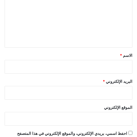
ت
ع
ل
ي
ق
*
الاسم
*
البريد الإلكتروني
*
الموقع الإلكتروني
احفظ اسمي، بريدي الإلكتروني، والموقع الإلكتروني في هذا المتصفح