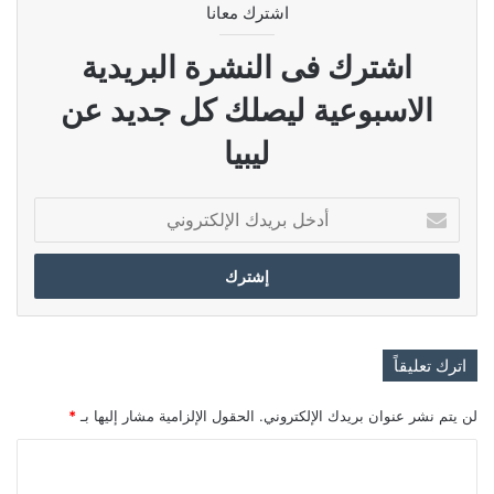
اشترك معانا
اشترك فى النشرة البريدية
الاسبوعية ليصلك كل جديد عن
ليبيا
أدخل
بريدك
الإلكتروني
اترك تعليقاً
لن يتم نشر عنوان بريدك الإلكتروني.
الحقول الإلزامية مشار إليها بـ
*
ا
ل