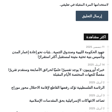
لاستخدامها المرة المقبلة في تعليقي.
اكثر مشاهدة
11 ديسمبر، 2025
جهود الحكومة الليبية وصندوق التنمية.. بثبات نحو إعادة إعمار المدن
وتأسيس بنية تحتية متينة لمستقبل أكثر استقرارًا
14 أبريل، 2025
خبراء أوروبيون: لا يوجد تفسيرًا علميًا لحرائق الأصابعة وسنقدم تقريرًا
مفصلًا للجهات المختصة الأيام المقبلة
2 أبريل، 2025
الرئاسة الفلسطينية تؤكد رفضها القاطع لإقامة الاحتلال محور موراج
3 أبريل، 2025
تصاعد الانتهاكات الإسرائيلية بحق المقدسات الإسلامية
2 أبريل، 2025