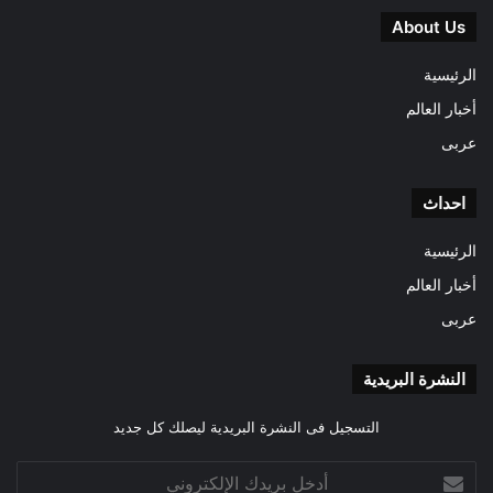
About Us
الرئيسية
أخبار العالم
عربى
احداث
الرئيسية
أخبار العالم
عربى
النشرة البريدية
التسجيل فى النشرة البريدية ليصلك كل جديد
أدخل