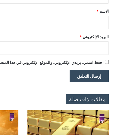
ق
*
الاسم
*
البريد الإلكتروني
*
احفظ اسمي، بريدي الإلكتروني، والموقع الإلكتروني في هذا المتصف
مقالات ذات صلة