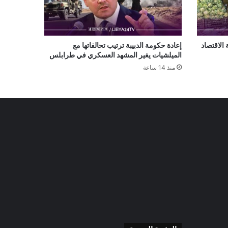
الاقتصاد
إعادة حكومة الدبيبة ترتيب تحالفاتها مع
الميلشيات يغير المشهد العسكري في طرابلس
منذ 14 ساعة