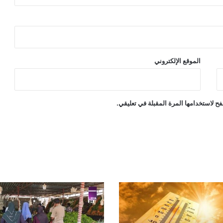
الموقع الإلكتروني
ح لاستخدامها المرة المقبلة في تعليقي.