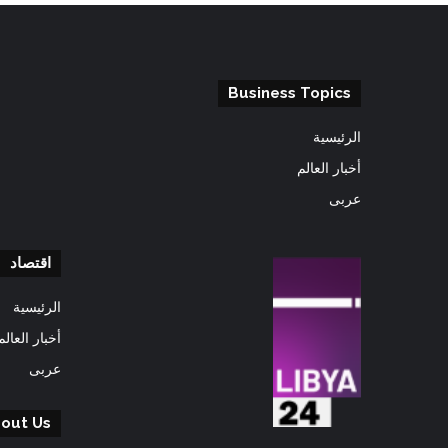
Business Topics
الرئيسية
أخبار العالم
عربى
اقتصاد
الرئيسية
أخبار العالم
عربى
out Us