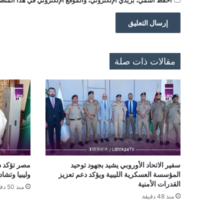
احفظ اسمي، بريدي الإلكتروني، والموقع الإلكتروني في هذا المتصف
مقالات ذات صلة
سفير الاتحاد الأوروبي يشيد بجهود توحيد
مصر تؤكد د
المؤسسة العسكرية الليبية ويؤكد دعم تعزيز
وليبيا وتشاد
القدرات الأمنية
منذ 50 دقيقة
منذ 48 دقيقة