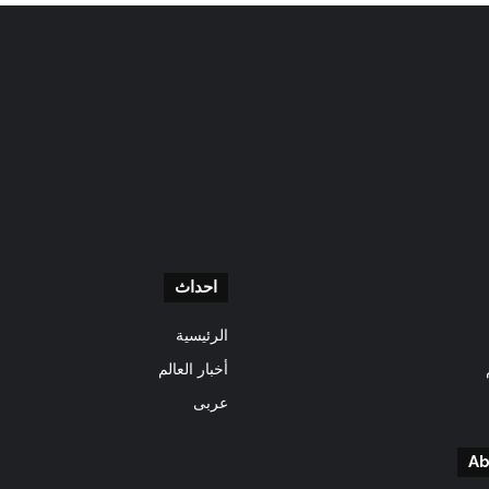
احداث
الرئيسية
أخبار العالم
عربى
Ab