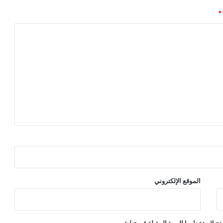
*
الموقع الإلكتروني