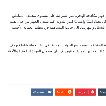
ها جهاز مكافحة الهجرة غير الشرعية على مستوى مختلف المناطق
حديًا أمنيًا وإنسانيًا كبيرًا للدولة. كما يسعى الجهاز من خلال هذه
التسلل والتهريب، إلى جانب المساهمة في تنظيم العمالة الأجنبية
ة المقبلة بالتنسيق مع الجهات المعنية، في إطار خطة شاملة تهدف
ة المعايير الدولية لحقوق الإنسان وضمان العودة الطوعية والآمنة
بينتيريست