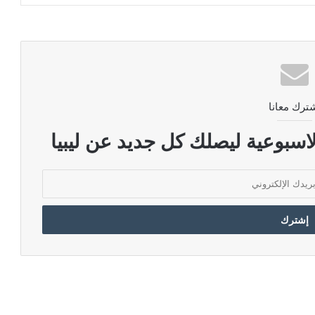
ترك معانا
اسبوعية ليصلك كل جديد عن ليبيا