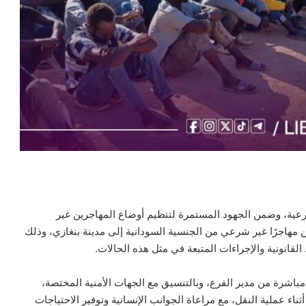
رعية، وضمن الجهود المستمرة لتنظيم أوضاع المهاجرين غير
ن مهاجرًا غير شرعي من الجنسية السودانية إلى مدينة بنغازي، وذلك
القانونية والإجراءات المتبعة في مثل هذه الحالات.
باشرة من مدير الفرع، وبالتنسيق مع الجهات الأمنية المختصة،
ثناء عملية النقل، مع مراعاة الجوانب الإنسانية وتوفير الاحتياجات