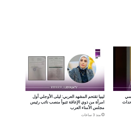
اسي
ليبيا تقتحم المشهد العربي: ليلى الأوجلي أول
أحداث
امرأة من ذوي الإعاقة تتبوأ منصب نائب رئيس
مجلس الأمناء العرب
منذ 3 ساعات