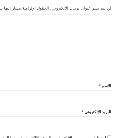
لن يتم نشر عنوان بريدك الإلكتروني.
الحقول الإلزامية مشار إليها بـ
ا
ل
ت
ع
ل
ي
ق
*
الاسم
*
البريد الإلكتروني
*