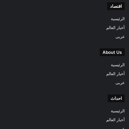
اقتصاد
الرئيسية
أخبار العالم
عربى
About Us
الرئيسية
أخبار العالم
عربى
احداث
الرئيسية
أخبار العالم
عربى