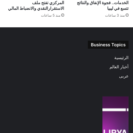
الخدمات.. فجوة الإنفاق والنتائج
المركزي تفتح ملف
تتسع في ليبيا
الاستقرارالنقدي والانضباط المالي
منذ 3 ساعات
منذ 5 ساعات
Business Topics
الرئيسية
أخبار العالم
عربى