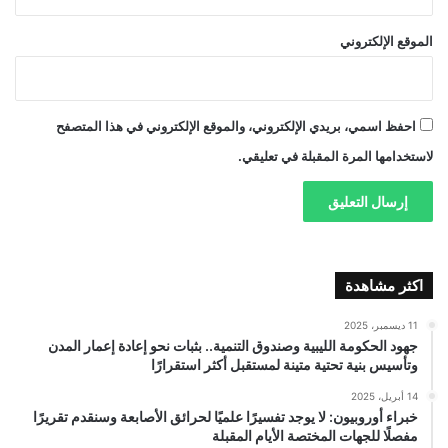
الموقع الإلكتروني
احفظ اسمي، بريدي الإلكتروني، والموقع الإلكتروني في هذا المتصفح
لاستخدامها المرة المقبلة في تعليقي.
اكثر مشاهدة
11 ديسمبر، 2025
جهود الحكومة الليبية وصندوق التنمية.. بثبات نحو إعادة إعمار المدن
وتأسيس بنية تحتية متينة لمستقبل أكثر استقرارًا
14 أبريل، 2025
خبراء أوروبيون: لا يوجد تفسيرًا علميًا لحرائق الأصابعة وسنقدم تقريرًا
مفصلًا للجهات المختصة الأيام المقبلة