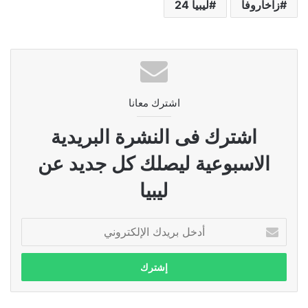
زاخاروفا
ليبيا 24
اشترك معانا
اشترك فى النشرة البريدية
الاسبوعية ليصلك كل جديد عن
ليبيا
أدخل
بريدك
الإلكتروني