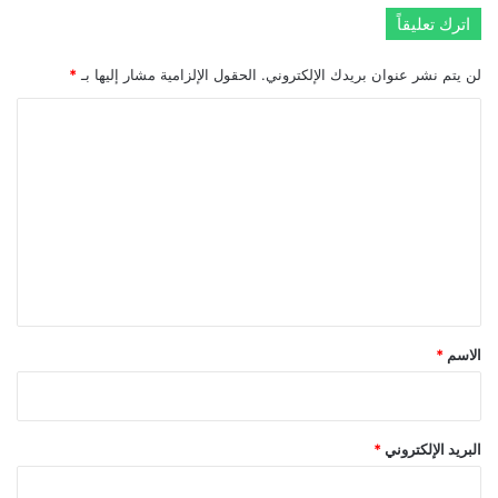
اترك تعليقاً
لن يتم نشر عنوان بريدك الإلكتروني.
الحقول الإلزامية مشار إليها بـ
*
ا
ل
ت
ع
ل
ي
ق
*
الاسم
*
البريد الإلكتروني
*