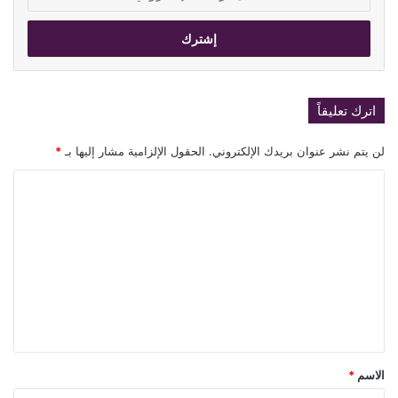
بريدك
الإلكتروني
اترك تعليقاً
لن يتم نشر عنوان بريدك الإلكتروني.
الحقول الإلزامية مشار إليها بـ
*
ا
ل
ت
ع
ل
ي
ق
*
الاسم
*