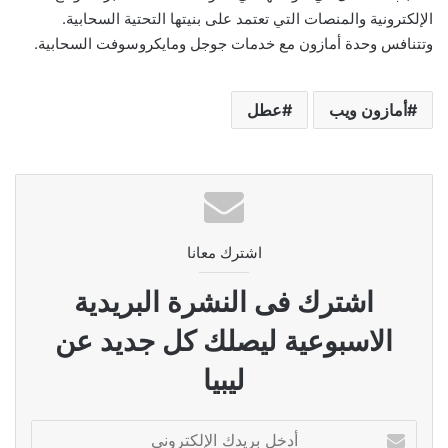
الإلكترونية والمنصات التي تعتمد على بنيتها التحتية السحابية.
وتتنافس وحدة أمازون مع خدمات جوجل ومايكروسوفت السحابية.
أمازون ويب
عطل
اشترك معانا
اشترك فى النشرة البريدية
الاسبوعية ليصلك كل جديد عن
ليبيا
أدخل