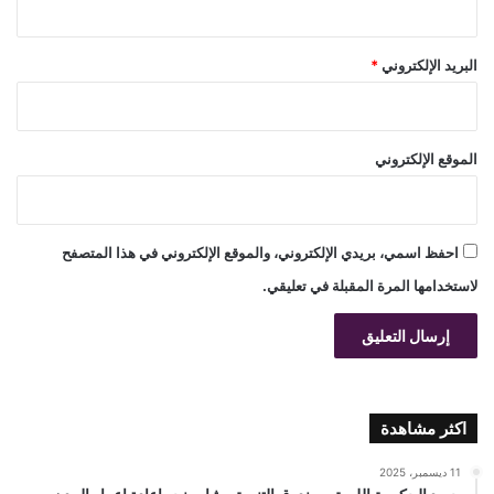
البريد الإلكتروني
*
الموقع الإلكتروني
احفظ اسمي، بريدي الإلكتروني، والموقع الإلكتروني في هذا المتصفح
لاستخدامها المرة المقبلة في تعليقي.
اكثر مشاهدة
11 ديسمبر، 2025