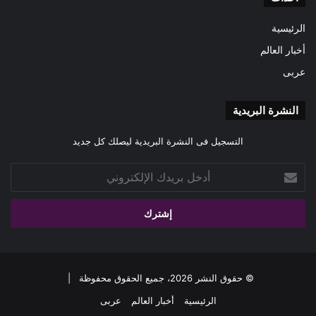
الرئيسية
أخبار العالم
عربى
النشرة البريدية
التسجيل فى النشرة البريدية ليصلك كل جديد
أدخل
بريدك
الإلكتروني
© حقوق النشر 2026، جميع الحقوق محفوظة |
الرئيسية
أخبار العالم
عربى