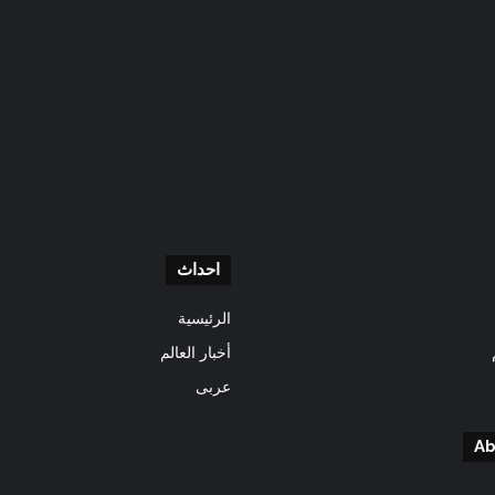
احداث
الرئيسية
أخبار العالم
عربى
Ab