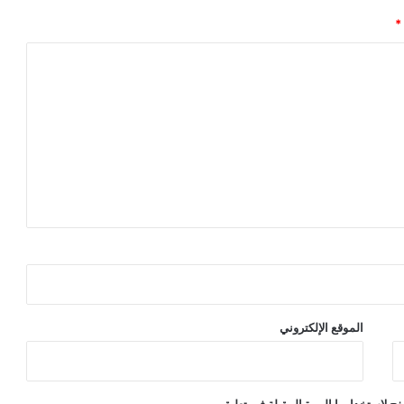
*
الموقع الإلكتروني