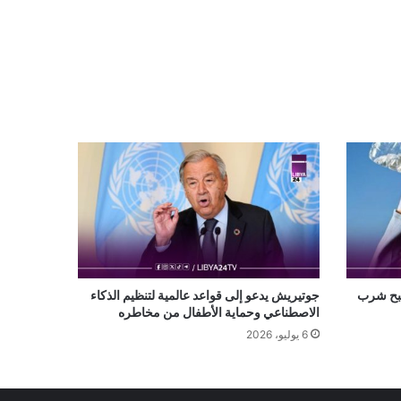
صبح شرب
جوتيريش يدعو إلى قواعد عالمية لتنظيم الذكاء
الاصطناعي وحماية الأطفال من مخاطره
6 يوليو، 2026