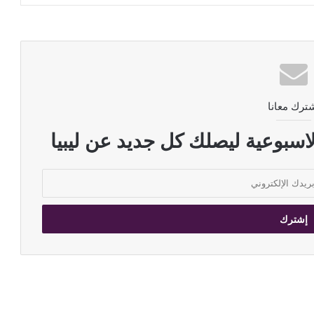
ترك معانا
اسبوعية ليصلك كل جديد عن ليبيا