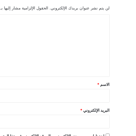
لن يتم نشر عنوان بريدك الإلكتروني.
الحقول الإلزامية مشار إليها بـ
ا
ل
ت
ع
ل
ي
ق
*
الاسم
*
البريد الإلكتروني
*