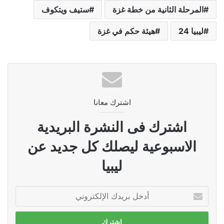
المرحلة الثانية من خطة غزة
ستيف ويتكوف
ليبيا 24
هيئة حكم في غزة
اشترك معانا
اشترك فى النشرة البريدية
الاسبوعية ليصلك كل جديد عن
ليبيا
أدخل
بريدك
الإلكتروني