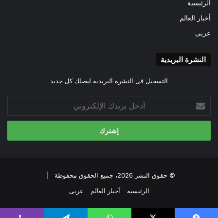
الرئيسية
أخبار العالم
عربى
النشرة البريدية
التسجيل فى النشرة البريدية ليصلك كل جديد
أدخل
بريدك
الإلكتروني
© حقوق النشر 2026، جميع الحقوق محفوظة |
الرئيسية
أخبار العالم
عربى