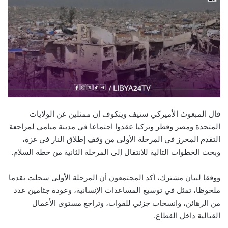
قال المبعوث الأميركي ستيف ويتكوف إن ممثلين عن الولايات
المتحدة ومصر وقطر وتركيا عقدوا اجتماعا في مدينة ميامي لمراجعة
التقدم المحرز في المرحلة الأولى من وقف إطلاق النار في غزة،
وبحث الخطوات التالية للانتقال إلى المرحلة الثانية من خطة السلام.
ووفقا لبيان مشترك، أكد المجتمعون أن المرحلة الأولى سجلت تقدما
ملحوظا، تمثل في توسيع المساعدات الإنسانية، وعودة جثامين عدد
من الرهائن، وانسحاب جزئي للقوات، وتراجع مستوى الأعمال
القتالية داخل القطاع.