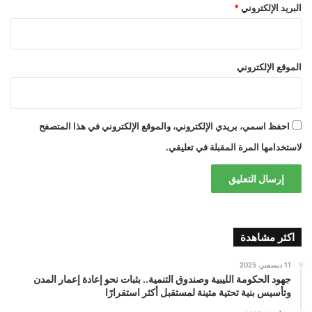
البريد الإلكتروني
*
الموقع الإلكتروني
احفظ اسمي، بريدي الإلكتروني، والموقع الإلكتروني في هذا المتصفح
لاستخدامها المرة المقبلة في تعليقي.
اكثر مشاهدة
11 ديسمبر، 2025
جهود الحكومة الليبية وصندوق التنمية.. بثبات نحو إعادة إعمار المدن
وتأسيس بنية تحتية متينة لمستقبل أكثر استقرارًا