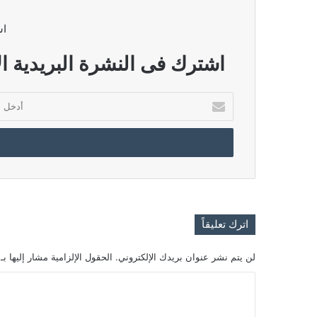
اش
اشترك فى النشرة البريدية ال
أدخل
بريدك
الإلكتروني
اترك تعليقاً
لن يتم نشر عنوان بريدك الإلكتروني.
الحقول الإلزامية مشار إليها بـ
ا
ل