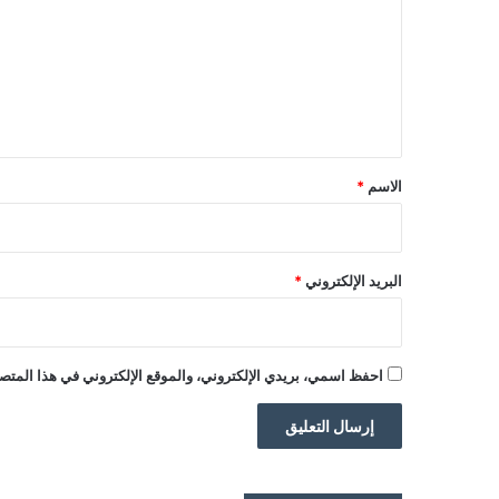
ت
ع
ل
ي
ق
*
الاسم
*
البريد الإلكتروني
*
احفظ اسمي، بريدي الإلكتروني، والموقع الإلكتروني في هذا المتصف