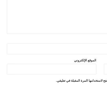
الموقع الإلكتروني
ح لاستخدامها المرة المقبلة في تعليقي.