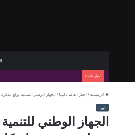
ا
أخبار عاجلة
الرئيسية
/
أخبار العالم
/
ليبيا
/
الجهاز الوطني للتنمية يوقع مذكرة
ليبيا
الجهاز الوطني للتنمية