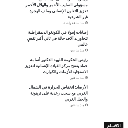
مسؤولي الصليب الأحمر والهلال الأحمر
تعزيز التعاون الإنساني وملف الهجرة
غير الشرعية
منذ ساعة واحدة
إصابات إيبولا في الكونغو الديمقراطية
تتجاوز 4 آلاف حالة في ثاني أكبر تفشٍ
عالمي
منذ ساعتين
رئيس الحكومة الليبية الدكتور أسامة
حماد يفتتح مركز القيادة الإنسانية لتعزيز
الاستجابة للأزمات والكوارث
منذ ساعتين
الأرصاد: انخفاض الحرارة في الشمال
الغربي مع سحب رعدية على ترهونة
والجبل الغربي
منذ ساعتين
الاقسام