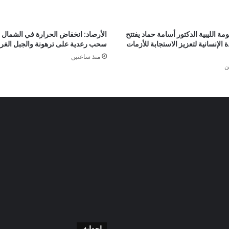
ة الليبية الدكتور أسامة حماد يفتتح
الأرصاد: انخفاض الحرارة في الشمال 
ة الإنسانية لتعزيز الاستجابة للأزمات
سحب رعدية على ترهونة والجبل الغر
منذ ساعتين
ن