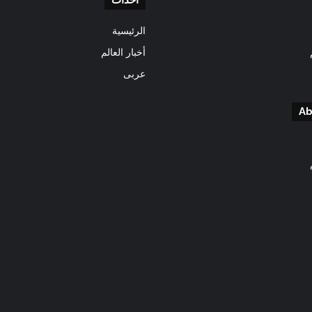
احداث
الرئيسية
أخبار العالم
عربى
Ab