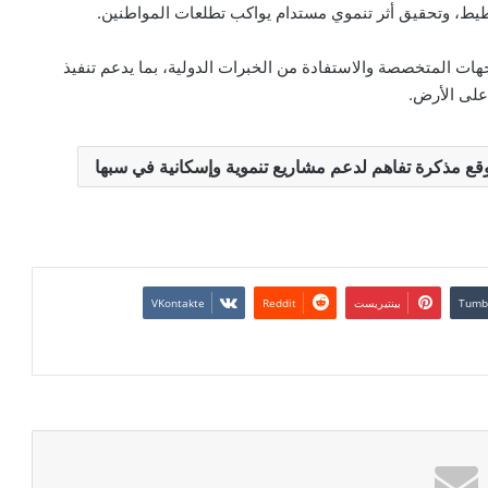
خطيط، وتحقيق أثر تنموي مستدام يواكب تطلعات المواطنين.
ات المتخصصة والاستفادة من الخبرات الدولية، بما يدعم تنفيذ
يوقع مذكرة تفاهم لدعم مشاريع تنموية وإسكانية في سبها
بينتيريست