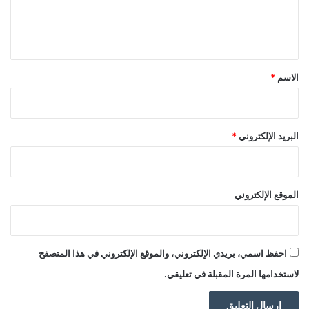
ل
ي
ق
*
الاسم
*
البريد الإلكتروني
*
الموقع الإلكتروني
احفظ اسمي، بريدي الإلكتروني، والموقع الإلكتروني في هذا المتصفح
لاستخدامها المرة المقبلة في تعليقي.