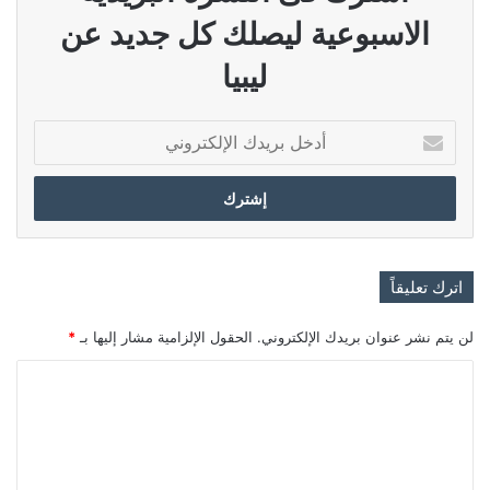
الاسبوعية ليصلك كل جديد عن
ليبيا
أدخل
بريدك
الإلكتروني
اترك تعليقاً
لن يتم نشر عنوان بريدك الإلكتروني.
الحقول الإلزامية مشار إليها بـ
*
ا
ل
ت
ع