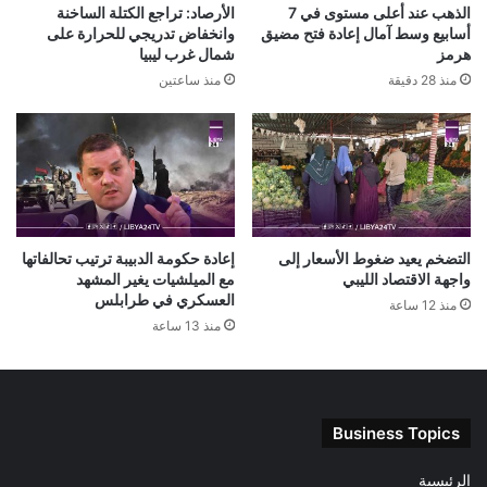
الذهب عند أعلى مستوى في 7
الأرصاد: تراجع الكتلة الساخنة
أسابيع وسط آمال إعادة فتح مضيق
وانخفاض تدريجي للحرارة على
هرمز
شمال غرب ليبيا
منذ 28 دقيقة
منذ ساعتين
التضخم يعيد ضغوط الأسعار إلى
إعادة حكومة الدبيبة ترتيب تحالفاتها
واجهة الاقتصاد الليبي
مع الميلشيات يغير المشهد
العسكري في طرابلس
منذ 12 ساعة
منذ 13 ساعة
Business Topics
الرئيسية