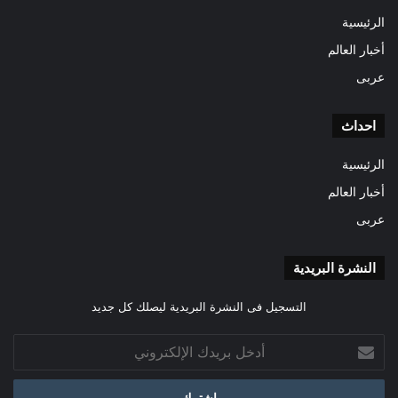
الرئيسية
أخبار العالم
عربى
احداث
الرئيسية
أخبار العالم
عربى
النشرة البريدية
التسجيل فى النشرة البريدية ليصلك كل جديد
أدخل
بريدك
الإلكتروني