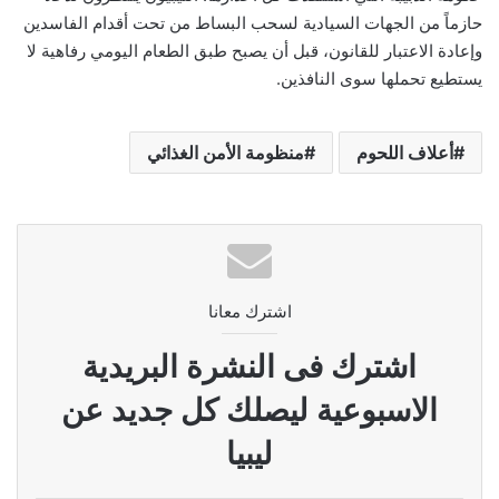
حازماً من الجهات السيادية لسحب البساط من تحت أقدام الفاسدين
وإعادة الاعتبار للقانون، قبل أن يصبح طبق الطعام اليومي رفاهية لا
يستطيع تحملها سوى النافذين.
أعلاف اللحوم
منظومة الأمن الغذائي
اشترك معانا
اشترك فى النشرة البريدية
الاسبوعية ليصلك كل جديد عن
ليبيا