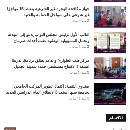
جهاز مكافحة الهجرة غير الشرعية يضبط 15 مهاجرًا
غير شرعي على سواحل الحمامة والحنية
منذ 8 ساعات
النائب الأول لرئيس مجلس النواب يدعو إلى التهدئة
وتحمل المسؤولية الوطنية عقب أحداث صرمان
منذ 8 ساعات
مركز طب الطوارئ والدعم يطلق برنامجًا تدريبيًا
استعدادًا لافتتاح مستشفى حمدة بمدينة الجميل
منذ 11 ساعة
صندوق التنمية: اكتمال تطوير المركب الجامعي
بجامعة سبها استعدادًا لانطلاق العام الدراسي الجديد
منذ 12 ساعة
الاقسام