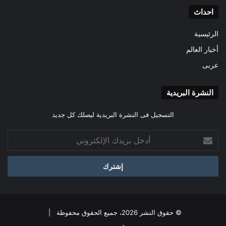
احداث
الرئيسية
أخبار العالم
عربى
النشرة البريدية
التسجيل فى النشرة البريدية ليصلك كل جديد
أدخل
بريدك
الإلكتروني
© حقوق النشر 2026، جميع الحقوق محفوظة |