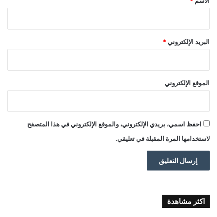
الاسم
*
البريد الإلكتروني
*
الموقع الإلكتروني
احفظ اسمي، بريدي الإلكتروني، والموقع الإلكتروني في هذا المتصفح
لاستخدامها المرة المقبلة في تعليقي.
اكثر مشاهدة