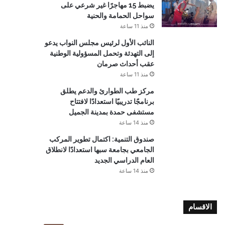
يضبط 15 مهاجرًا غير شرعي على
سواحل الحمامة والحنية
منذ 11 ساعة
النائب الأول لرئيس مجلس النواب يدعو
إلى التهدئة وتحمل المسؤولية الوطنية
عقب أحداث صرمان
منذ 11 ساعة
مركز طب الطوارئ والدعم يطلق
برنامجًا تدريبيًا استعدادًا لافتتاح
مستشفى حمدة بمدينة الجميل
منذ 14 ساعة
صندوق التنمية: اكتمال تطوير المركب
الجامعي بجامعة سبها استعدادًا لانطلاق
العام الدراسي الجديد
منذ 14 ساعة
الاقسام