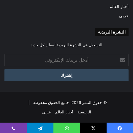
أخبار العالم
عربى
النشرة البريدية
التسجيل فى النشرة البريدية ليصلك كل جديد
أدخل
بريدك
الإلكتروني
© حقوق النشر 2026، جميع الحقوق محفوظة |
الرئيسية
أخبار العالم
عربى