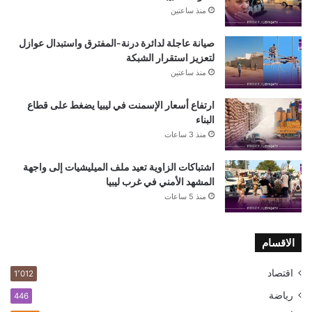
منذ ساعتين
صيانة عاجلة لدائرة درنة-المفترق واستبدال عوازل
لتعزيز استقرار الشبكة
منذ ساعتين
ارتفاع أسعار الإسمنت في ليبيا يضغط على قطاع
البناء
منذ 3 ساعات
اشتباكات الزاوية تعيد ملف الميليشيات إلى واجهة
المشهد الأمني في غرب ليبيا
منذ 5 ساعات
الاقسام
اقتصاد
1٬012
رياضة
446