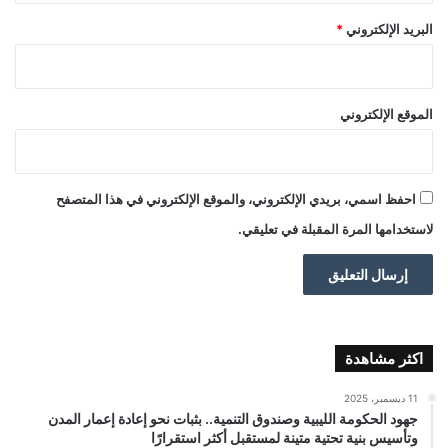
البريد الإلكتروني
*
الموقع الإلكتروني
احفظ اسمي، بريدي الإلكتروني، والموقع الإلكتروني في هذا المتصفح
لاستخدامها المرة المقبلة في تعليقي.
اكثر مشاهدة
11 ديسمبر، 2025
جهود الحكومة الليبية وصندوق التنمية.. بثبات نحو إعادة إعمار المدن
وتأسيس بنية تحتية متينة لمستقبل أكثر استقرارًا