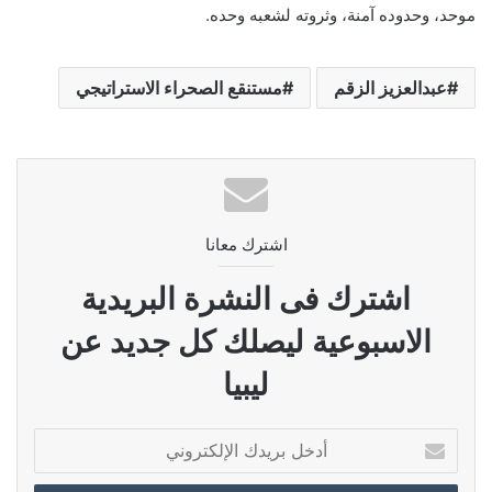
موحد، وحدوده آمنة، وثروته لشعبه وحده.
عبدالعزيز الزقم
مستنقع الصحراء الاستراتيجي
اشترك معانا
اشترك فى النشرة البريدية
الاسبوعية ليصلك كل جديد عن
ليبيا
أدخل
بريدك
الإلكتروني