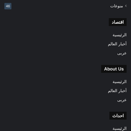
منوعات
46
اقتصاد
الرئيسية
أخبار العالم
عربى
About Us
الرئيسية
أخبار العالم
عربى
احداث
الرئيسية