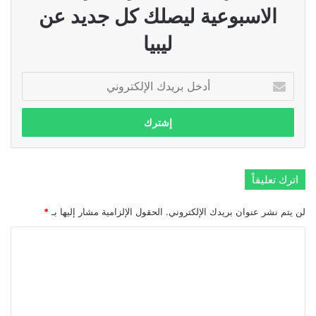
الاسبوعية ليصلك كل جديد عن
ليبيا
أدخل
بريدك
الإلكتروني
اترك تعليقاً
لن يتم نشر عنوان بريدك الإلكتروني.
الحقول الإلزامية مشار إليها بـ
*
ا
ل
ت
ع