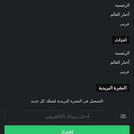
الرئيسية
أخبار العالم
عربى
احداث
الرئيسية
أخبار العالم
عربى
النشرة البريدية
التسجيل فى النشرة البريدية ليصلك كل جديد
أدخل
بريدك
الإلكتروني