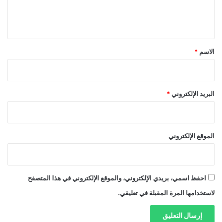
ل
ي
ق
*
الاسم
*
البريد الإلكتروني
*
الموقع الإلكتروني
احفظ اسمي، بريدي الإلكتروني، والموقع الإلكتروني في هذا المتصفح
لاستخدامها المرة المقبلة في تعليقي.