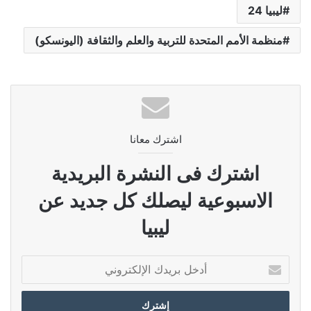
ليبيا 24
منظمة الأمم المتحدة للتربية والعلم والثقافة (اليونسكو)
اشترك معانا
اشترك فى النشرة البريدية
الاسبوعية ليصلك كل جديد عن
ليبيا
أدخل
بريدك
الإلكتروني