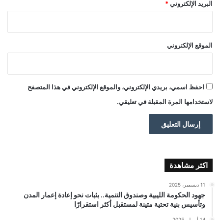
البريد الإلكتروني
*
الموقع الإلكتروني
احفظ اسمي، بريدي الإلكتروني، والموقع الإلكتروني في هذا المتصفح
لاستخدامها المرة المقبلة في تعليقي.
اكثر مشاهدة
11 ديسمبر، 2025
جهود الحكومة الليبية وصندوق التنمية.. بثبات نحو إعادة إعمار المدن
وتأسيس بنية تحتية متينة لمستقبل أكثر استقرارًا
14 أبريل، 2025