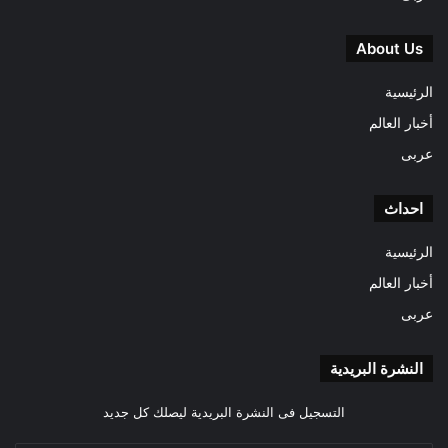
About Us
الرئيسية
أخبار العالم
عربى
احداث
الرئيسية
أخبار العالم
عربى
النشرة البريدية
التسجيل فى النشرة البريدية ليصلك كل جديد