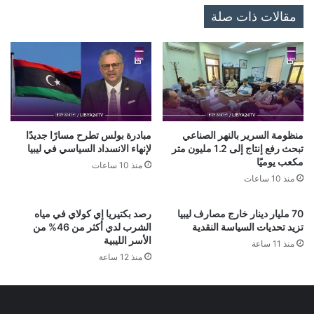
مقالات ذات صلة
منظومة السرير بالنهر الصناعي
مبادرة بولس تطرح مسارًا جديدًا
تبحث رفع إنتاج إلى 1.2 مليون متر
لإنهاء الانسداد السياسي في ليبيا
مكعب يوميًا
منذ 10 ساعات
منذ 10 ساعات
70 مليار دينار خارج مصارف ليبيا
رصد بكتيريا إي كولاي في مياه
تزيد تحديات السياسة النقدية
الشرب لدي أكثر من 46% من
الأسر الليبية
منذ 11 ساعة
منذ 12 ساعة