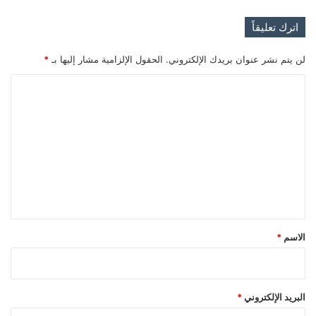
اترك تعليقاً
لن يتم نشر عنوان بريدك الإلكتروني.
الحقول الإلزامية مشار إليها بـ
*
ا
ل
ت
ع
ل
ي
ق
*
الاسم
*
البريد الإلكتروني
*