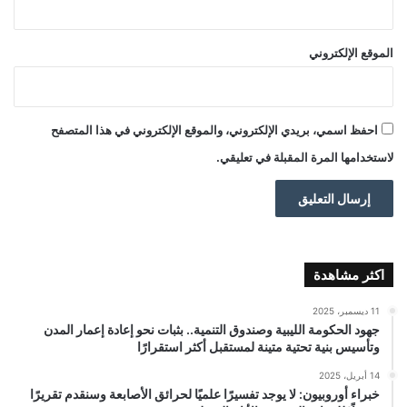
الموقع الإلكتروني
احفظ اسمي، بريدي الإلكتروني، والموقع الإلكتروني في هذا المتصفح
لاستخدامها المرة المقبلة في تعليقي.
اكثر مشاهدة
11 ديسمبر، 2025
جهود الحكومة الليبية وصندوق التنمية.. بثبات نحو إعادة إعمار المدن
وتأسيس بنية تحتية متينة لمستقبل أكثر استقرارًا
14 أبريل، 2025
خبراء أوروبيون: لا يوجد تفسيرًا علميًا لحرائق الأصابعة وسنقدم تقريرًا