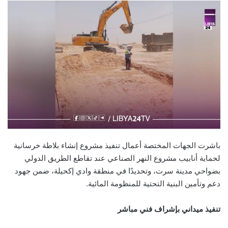
باشرت الجهات المختصة أعمال تنفيذ مشروع إنشاء بلاطة خرسانية
لحماية أنابيب مشروع النهر الصناعي عند تقاطع الطريق الدولي
بضواحي مدينة سرت، وتحديدًا في منطقة وادي إكحيلة، ضمن جهود
دعم وتأمين البنية التحتية للمنظومة المائية.
تنفيذ ميداني بإشراف فني مباشر