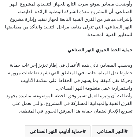
وأوضحت مصادر بموقع سرت التابع للجهاز التنفيذي لمشروع النهر
الصناعي، أن المشروع تنفذه الشركة الوطنية الرائدة القابضة،
بإشراف مباشر من الفرق الفنية التابعة لجهاز تنفيذ وإدارة مشروع
النهر الصناعي، التي تتولى متابعة مراحل التنفيذ والتأكد من مطابقتها
للمعايير الفنية المعتمدة.
حماية الخط الحيوي للنهر الصناعي
وبحسب المصادر، تأتي هذه الأعمال في إطار تعزيز إجراءات حماية
خطوط نقل المياه، خاصة في المناطق التي تشهد تقاطعات مرورية
وحركة نقل كثيفة، بما يسهم في الحفاظ على سلامة الأنابيب
واستمرارية عمل منظومة النهر الصناعي.
وأضافت أن وتيرة العمل تسير وفق الخطة الموضوعة، مشيدة بجهود
الفرق الفنية والميدانية المشاركة في المشروع، والتي تعمل على
تسريع الإنجاز لضمان حماية هذا المرفق الحيوي في المنطقة.
النهر الصناعي
حماية أنابيب النهر الصناعي