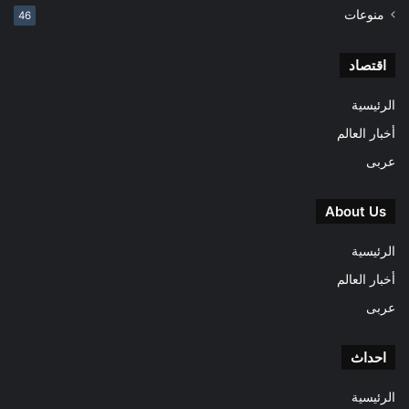
منوعات
46
اقتصاد
الرئيسية
أخبار العالم
عربى
About Us
الرئيسية
أخبار العالم
عربى
احداث
الرئيسية