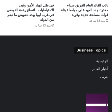
نائب القائد العام الفريق صدام
في ظل انهيار الأمن وتبدد
حفتر: نجدد العهد على مواصلة بناء
الاحتياطيات.. اتساع رقعة الفوضى
قوات مسلحة حديثة وقوية
في غرب ليبيا يهدد بتقويض ما تبقى
من الدولة
منذ 13 ساعة
منذ 13 ساعة
Business Topics
الرئيسية
أخبار العالم
عربى