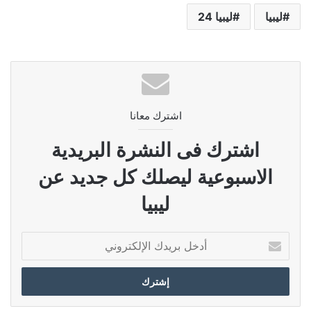
ليبيا
ليبيا 24
اشترك معانا
اشترك فى النشرة البريدية
الاسبوعية ليصلك كل جديد عن
ليبيا
أدخل
بريدك
الإلكتروني