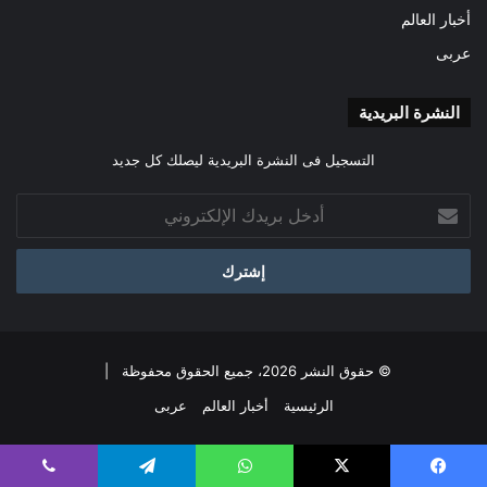
أخبار العالم
عربى
النشرة البريدية
التسجيل فى النشرة البريدية ليصلك كل جديد
أدخل
بريدك
الإلكتروني
© حقوق النشر 2026، جميع الحقوق محفوظة |
الرئيسية
أخبار العالم
عربى