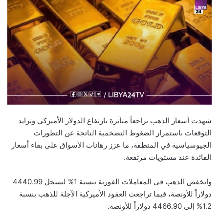
شهدت أسعار الذهب تراجعاً متأثرة بارتفاع الدولار الأميركي وتزايد
التوقعات باستمرار الضغوط التضخمية الناتجة عن التطورات
الجيوسياسية في المنطقة، ما عزز رهانات الأسواق على بقاء أسعار
الفائدة عند مستويات مرتفعة.
وانخفض الذهب في المعاملات الفورية بنسبة 1% ليسجل 4440.99
دولاراً للأونصة، فيما تراجعت العقود الأميركية الآجلة للذهب بنسبة
1.2% إلى 4466.90 دولاراً للأونصة.