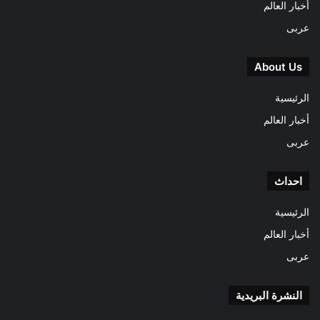
أخبار العالم
عربى
About Us
الرئيسية
أخبار العالم
عربى
احداث
الرئيسية
أخبار العالم
عربى
النشرة البريدية