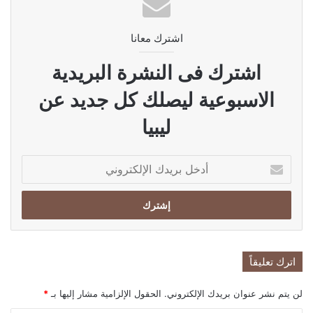
اشترك معانا
اشترك فى النشرة البريدية
الاسبوعية ليصلك كل جديد عن
ليبيا
أدخل
بريدك
الإلكتروني
اترك تعليقاً
لن يتم نشر عنوان بريدك الإلكتروني.
الحقول الإلزامية مشار إليها بـ
*