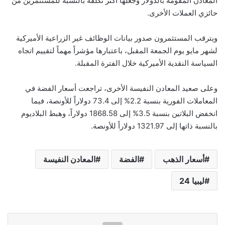
المعادن المقومة بالدولار وجعلها أكثر تكلفة بالنسبة للمستثمرين من
حائزي العملات الأخرى.
ويترقب المستثمرون صدور بيانات الوظائف غير الزراعية الأميركية
لشهر مايو يوم الجمعة المقبل، باعتبارها مؤشراً مهماً لتقييم اتجاه
السياسة النقدية الأميركية خلال الفترة المقبلة.
وعلى صعيد المعادن النفيسة الأخرى، تراجعت أسعار الفضة في
المعاملات الفورية بنسبة 2.2% إلى 73.4 دولاراً للأونصة، فيما
انخفض البلاتين بنسبة 3.5% إلى 1868.58 دولاراً، وهبط البلاديوم
بالنسبة ذاتها إلى 1321.97 دولاراً للأونصة.
أسعار الذهب
الفضة
المعادن النفيسة
ليبيا 24