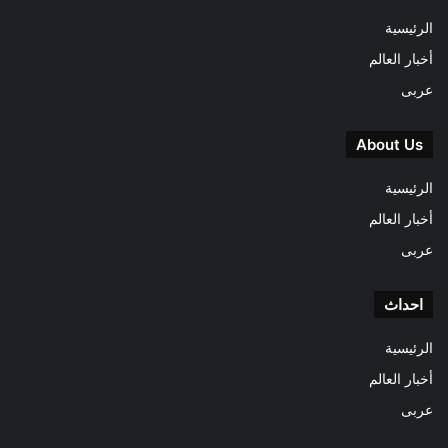
الرئيسية
أخبار العالم
عربى
About Us
الرئيسية
أخبار العالم
عربى
احداث
الرئيسية
أخبار العالم
عربى