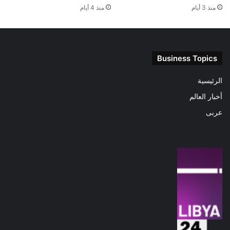
منذ 3 أيام
منذ 4 أيام
Business Topics
الرئيسية
أخبار العالم
عربى