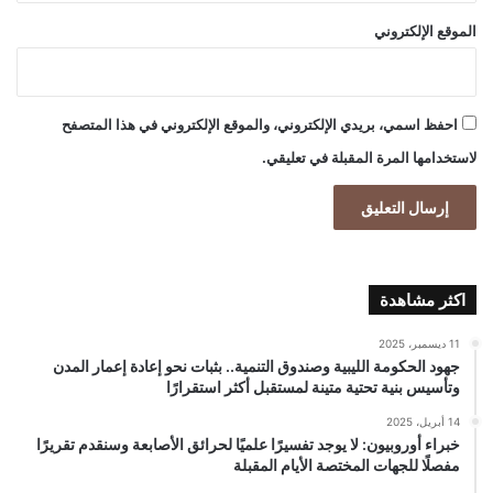
الموقع الإلكتروني
احفظ اسمي، بريدي الإلكتروني، والموقع الإلكتروني في هذا المتصفح
لاستخدامها المرة المقبلة في تعليقي.
اكثر مشاهدة
11 ديسمبر، 2025
جهود الحكومة الليبية وصندوق التنمية.. بثبات نحو إعادة إعمار المدن
وتأسيس بنية تحتية متينة لمستقبل أكثر استقرارًا
14 أبريل، 2025
خبراء أوروبيون: لا يوجد تفسيرًا علميًا لحرائق الأصابعة وسنقدم تقريرًا
مفصلًا للجهات المختصة الأيام المقبلة