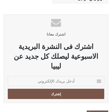
اشترك معانا
اشترك فى النشرة البريدية
الاسبوعية ليصلك كل جديد عن
ليبيا
أدخل
بريدك
الإلكتروني