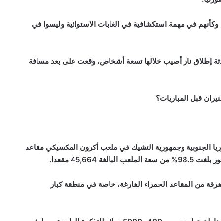
وكأنهم في مهمة استكشافية في الغابات الاستوائية وليسوا في
ثة إطلاق نار أصيب خلالها تسعة أشخاص، وقعت على بعد مسافة
يران قبل المباريات؟
ريا الجنوبية وجمهورية التشيك في ملعب أكرون المكسيكي مقاعد
45,664 مقعدا.
 صور تظهر بقعا متفرقة من المقاعد الحمراء الفارغة، خاصة في منطقة كبار