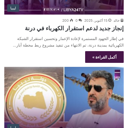
ليبيا
خالد
15 أكتوبر، 2025
0
200
إنجاز جديد لدعم استقرار الكهرباء في درنة
في إطار الجهود المستمرة لإعادة الإعمار وتحسين استقرار الشبكة
الكهربائية بمدينة درنة، تم الانتهاء من تنفيذ مشروع ربط محطة آبار…
أكمل القراءة »
ليبيا