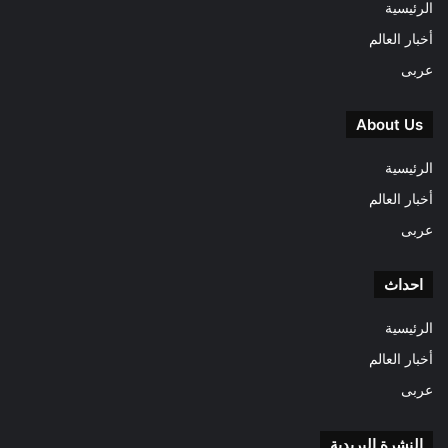
الرئيسية
أخبار العالم
عربى
About Us
الرئيسية
أخبار العالم
عربى
احداث
الرئيسية
أخبار العالم
عربى
النشرة البريدية