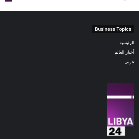
Business Topics
الرئيسية
أخبار العالم
عربى