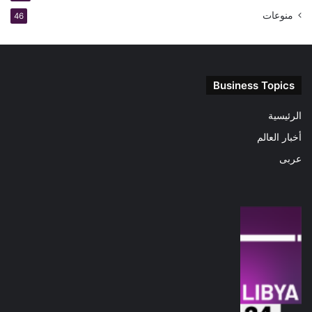
منوعات
46
Business Topics
الرئيسية
أخبار العالم
عربى