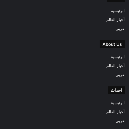
الرئيسية
أخبار العالم
عربى
About Us
الرئيسية
أخبار العالم
عربى
احداث
الرئيسية
أخبار العالم
عربى