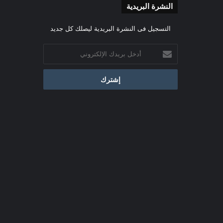
النشرة البريدية
التسجيل فى النشرة البريدية ليصلك كل جديد
أدخل
بريدك
الإلكتروني