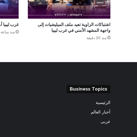
اشتباكات الزاوية تعيد ملف الميليشيات إلى
غرب ليبيا أ
واجهة المشهد الأمني في غرب ليبيا
منذ ساعة 
منذ 30 دقيقة
Business Topics
الرئيسية
أخبار العالم
عربى