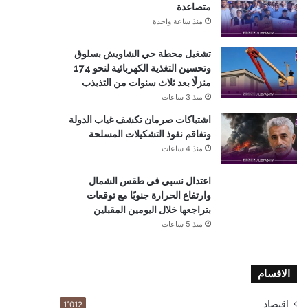
متصاعدة
منذ ساعة واحدة
تشغيل محطة حي الشاويش بسلوق
وتحسين التغذية الكهربائية لنحو 174
منزلًا بعد ثلاث سنوات من التذبذب
منذ 3 ساعات
اشتباكات صرمان تكشف غياب الدولة
وتفاقم نفوذ التشكيلات المسلحة
منذ 4 ساعات
اعتدال نسبي في طقس الشمال
وارتفاع الحرارة جنوبًا مع توقعات
بتراجعها خلال اليومين المقبلين
منذ 5 ساعات
الاقسام
اقتصاد
1٬012