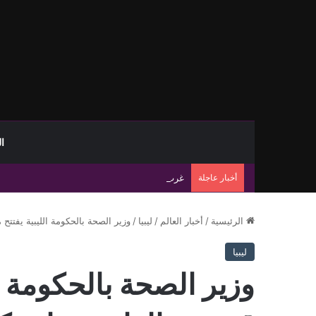
ا
أخبار عاجلة
غرب ليبيا أمام تحديات سكانية وأمنية متصاعدة
الرئيسية
/
أخبار العالم
/
ليبيا
/
وزير الصحة بالحكومة الليبية يفتت
ليبيا
وزير الصحة بالحكومة 