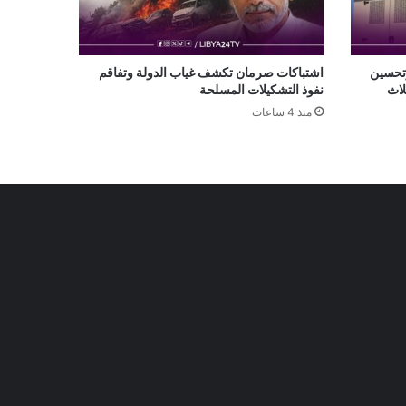
تحسين
اشتباكات صرمان تكشف غياب الدولة وتفاقم
ًا بعد ثلاث
نفوذ التشكيلات المسلحة
منذ 4 ساعات