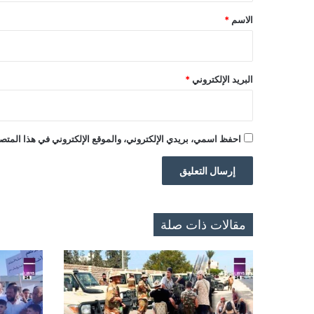
*
الاسم
*
البريد الإلكتروني
*
احفظ اسمي، بريدي الإلكتروني، والموقع الإلكتروني في هذا المتصف
مقالات ذات صلة