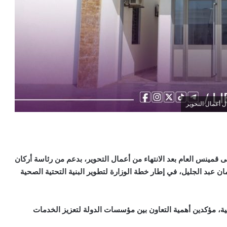
ل أعمال التحوير
 قمينس العام بعد الانتهاء من أعمال التحوير، بدعم من رئاسة أركان
ان عبد الجليل، في إطار خطة الوزارة لتطوير البنية التحتية الصحية
ة، مؤكدين أهمية التعاون بين مؤسسات الدولة لتعزيز الخدمات