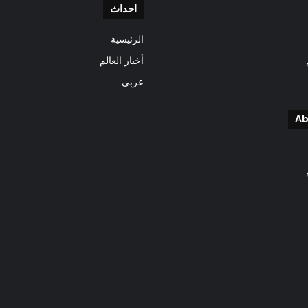
احداث
الرئيسية
أخبار العالم
عربى
Ab