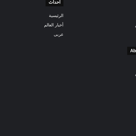
احداث
الرئيسية
أخبار العالم
عربى
Ab