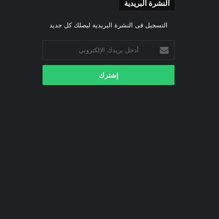
النشرة البريدية
التسجيل فى النشرة البريدية ليصلك كل جديد
أدخل
بريدك
الإلكتروني