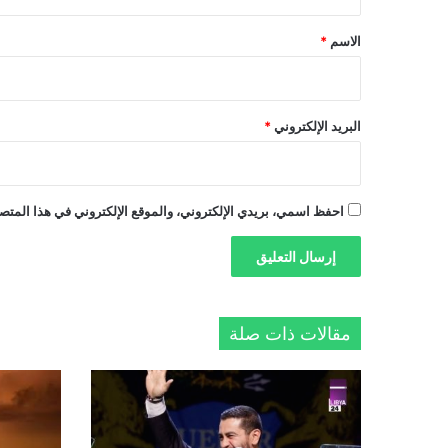
ق
*
الاسم
*
البريد الإلكتروني
*
احفظ اسمي، بريدي الإلكتروني، والموقع الإلكتروني في هذا المتصف
مقالات ذات صلة