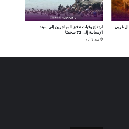
ال غربي
ارتفاع وفيات تدفق المهاجرين إلى سبتة
الإسبانية إلى 72 شخصًا
منذ 3 أيام