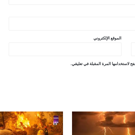
الموقع الإلكتروني
ح لاستخدامها المرة المقبلة في تعليقي.