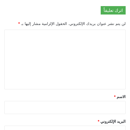
اترك تعليقاً
لن يتم نشر عنوان بريدك الإلكتروني.
الحقول الإلزامية مشار إليها بـ
*
ا
ل
ت
ع
ل
ي
ق
*
الاسم
*
البريد الإلكتروني
*