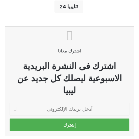
ليبيا 24
اشترك معانا
اشترك فى النشرة البريدية
الاسبوعية ليصلك كل جديد عن
ليبيا
أدخل
بريدك
الإلكتروني