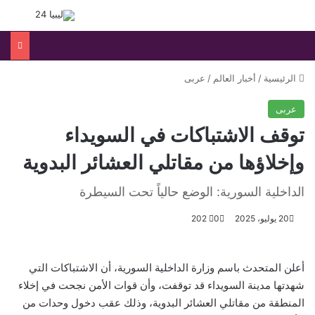
القائمة
بحث 
الرئيسية
/
أخبار العالم
/
عربى
عربى
توقف الاشتباكات في السويداء
وإخلاؤها من مقاتلي العشائر البدوية
الداخلية السورية: الوضع حالياً تحت السيطرة
20 يوليو، 2025
0
202
أعلن المتحدث باسم وزارة الداخلية السورية، أن الاشتباكات التي
شهدتها مدينة السويداء قد توقفت، وأن قوات الأمن نجحت في إخلاء
المنطقة من مقاتلي العشائر البدوية، وذلك عقب دخول وحدات من