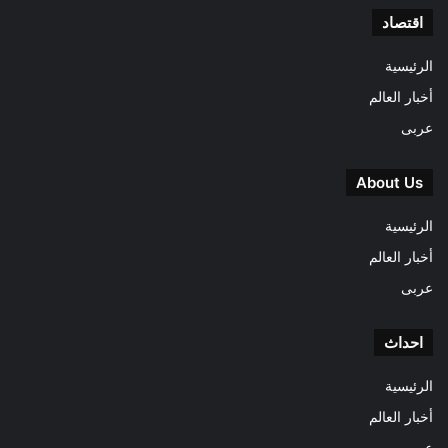
اقتصاد
الرئيسية
أخبار العالم
عربى
About Us
الرئيسية
أخبار العالم
عربى
احداث
الرئيسية
أخبار العالم