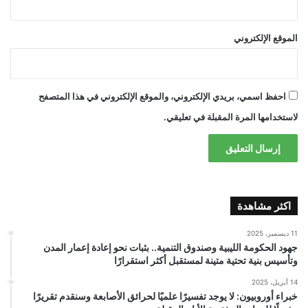
الموقع الإلكتروني
احفظ اسمي، بريدي الإلكتروني، والموقع الإلكتروني في هذا المتصفح
لاستخدامها المرة المقبلة في تعليقي.
اكثر مشاهدة
11 ديسمبر، 2025
جهود الحكومة الليبية وصندوق التنمية.. بثبات نحو إعادة إعمار المدن
وتأسيس بنية تحتية متينة لمستقبل أكثر استقرارًا
14 أبريل، 2025
خبراء أوروبيون: لا يوجد تفسيرًا علميًا لحرائق الأصابعة وسنقدم تقريرًا