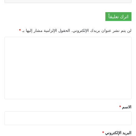
اترك تعليقاً
لن يتم نشر عنوان بريدك الإلكتروني.
الحقول الإلزامية مشار إليها بـ
*
ا
ل
ت
ع
ل
ي
ق
*
الاسم
*
البريد الإلكتروني
*