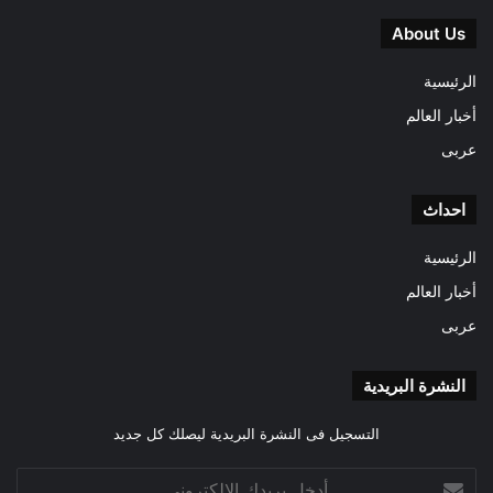
About Us
الرئيسية
أخبار العالم
عربى
احداث
الرئيسية
أخبار العالم
عربى
النشرة البريدية
التسجيل فى النشرة البريدية ليصلك كل جديد
أدخل