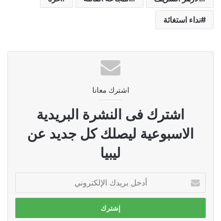
نداء استغاثة
اشترك معانا
اشترك فى النشرة البريدية
الاسبوعية ليصلك كل جديد عن
ليبيا
أدخل
بريدك
الإلكتروني