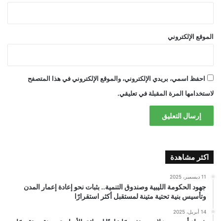
الموقع الإلكتروني
احفظ اسمي، بريدي الإلكتروني، والموقع الإلكتروني في هذا المتصفح
لاستخدامها المرة المقبلة في تعليقي.
اكثر مشاهدة
11 ديسمبر، 2025
جهود الحكومة الليبية وصندوق التنمية.. بثبات نحو إعادة إعمار المدن
وتأسيس بنية تحتية متينة لمستقبل أكثر استقرارًا
14 أبريل، 2025