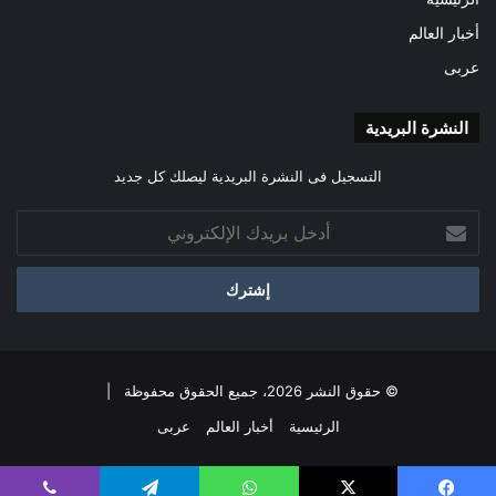
أخبار العالم
عربى
النشرة البريدية
التسجيل فى النشرة البريدية ليصلك كل جديد
أدخل
بريدك
الإلكتروني
© حقوق النشر 2026، جميع الحقوق محفوظة |
الرئيسية
أخبار العالم
عربى