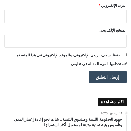
البريد الإلكتروني
*
الموقع الإلكتروني
احفظ اسمي، بريدي الإلكتروني، والموقع الإلكتروني في هذا المتصفح
لاستخدامها المرة المقبلة في تعليقي.
اكثر مشاهدة
11 ديسمبر، 2025
جهود الحكومة الليبية وصندوق التنمية.. بثبات نحو إعادة إعمار المدن
وتأسيس بنية تحتية متينة لمستقبل أكثر استقرارًا