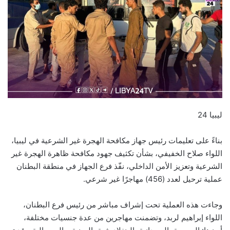
ليبيا 24
بناءً على تعليمات رئيس جهاز مكافحة الهجرة غير الشرعية في ليبيا،
اللواء صلاح الخفيفي، بشأن تكثيف جهود مكافحة ظاهرة الهجرة غير
الشرعية وتعزيز الأمن الداخلي، نفّذ فرع الجهاز في منطقة البطنان
عملية ترحيل لعدد (456) مهاجرًا غير شرعي.
وجاءت هذه العملية تحت إشراف مباشر من رئيس فرع البطنان،
اللواء إبراهيم لربد، وتضمنت مهاجرين من عدة جنسيات مختلفة،