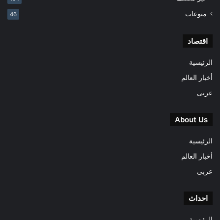
منوعات
46
اقتصاد
الرئيسية
أخبار العالم
عربى
About Us
الرئيسية
أخبار العالم
عربى
احداث
الرئيسية