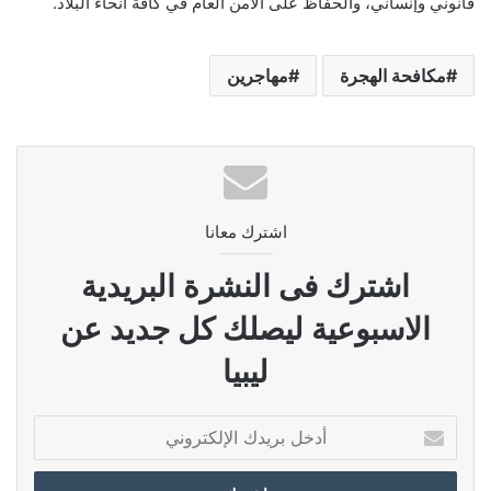
قانوني وإنساني، والحفاظ على الأمن العام في كافة أنحاء البلاد.
مكافحة الهجرة
مهاجرين
اشترك معانا
اشترك فى النشرة البريدية
الاسبوعية ليصلك كل جديد عن
ليبيا
أدخل
بريدك
الإلكتروني