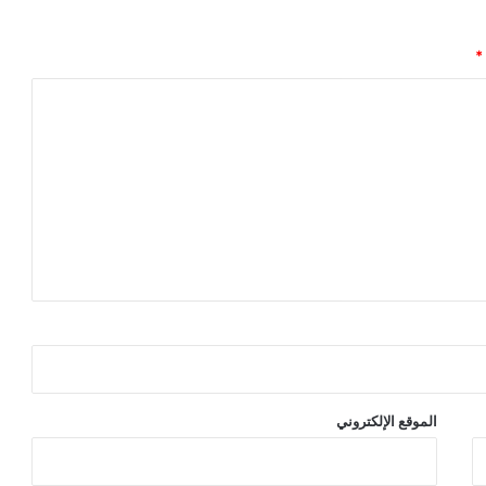
*
الموقع الإلكتروني