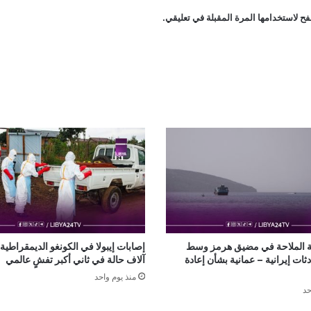
ح لاستخدامها المرة المقبلة في تعليقي.
ة الملاحة في مضيق هرمز وسط
ات إيرانية – عمانية بشأن إعادة
آلاف حالة في ثاني أكبر تفشٍ عالمي
منذ يوم واحد
حد