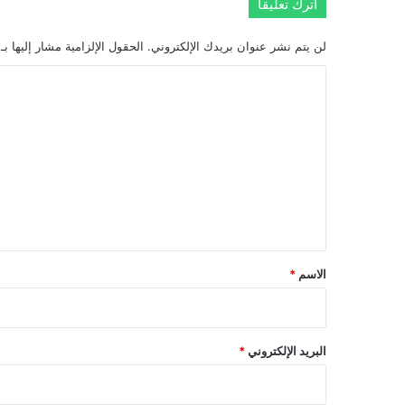
اترك تعليقاً
لن يتم نشر عنوان بريدك الإلكتروني.
الحقول الإلزامية مشار إليها بـ
ا
ل
ت
ع
ل
ي
ق
*
الاسم
*
البريد الإلكتروني
*