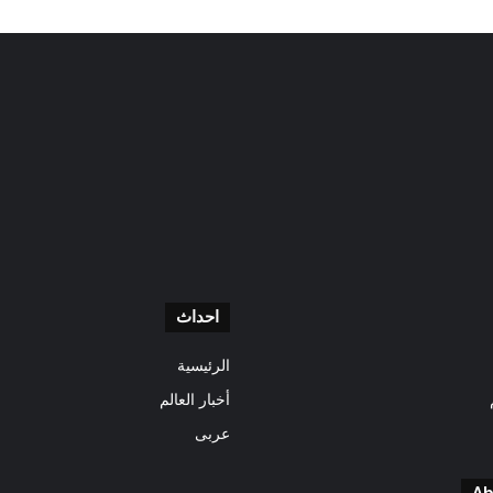
احداث
الرئيسية
أخبار العالم
عربى