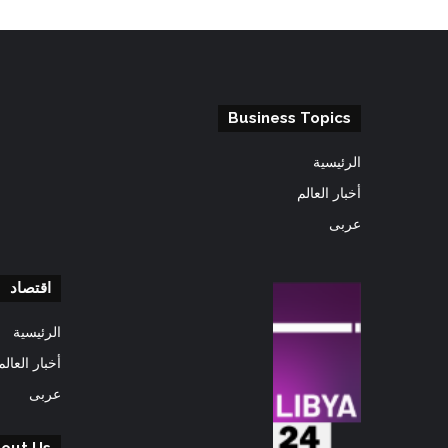
Business Topics
الرئيسية
أخبار العالم
عربى
اقتصاد
الرئيسية
أخبار العالم
عربى