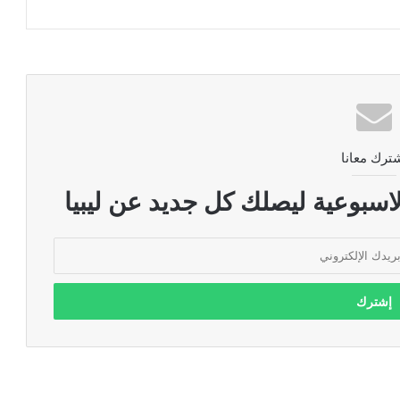
ترك معانا
اسبوعية ليصلك كل جديد عن ليبيا