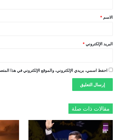
ق
*
الاسم
*
البريد الإلكتروني
*
احفظ اسمي، بريدي الإلكتروني، والموقع الإلكتروني في هذا المتصف
مقالات ذات صلة