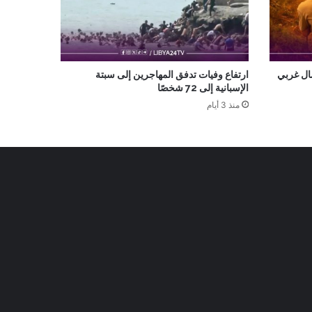
ال غربي
ارتفاع وفيات تدفق المهاجرين إلى سبتة
الإسبانية إلى 72 شخصًا
منذ 3 أيام