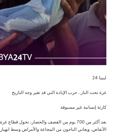
ليبيا 24
غزة تحت النار.. حرب الإبادة التي قد تغير وجه التاريخ
كارثة إنسانية غير مسبوقة
بعد أكثر من 700 يوم من القصف والحصار، تحول