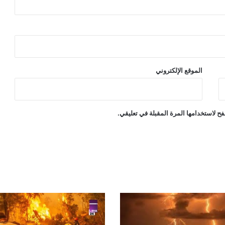
الموقع الإلكتروني
ح لاستخدامها المرة المقبلة في تعليقي.