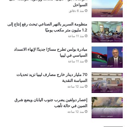
السواحل
منذ 6 دقائق
منظومة السرير بالنهر الصناعي تبحث رفع إنتاج إلى
1.2 مليون متر مكعب يوميًا
منذ 11 ساعة
مبادرة بولس تطرح مسارًا جديدًا لإنهاء الانسداد
السياسي في ليبيا
منذ 11 ساعة
70 مليار دينار خارج مصارف ليبيا تزيد تحديات
السياسة النقدية
منذ 12 ساعة
إعصار دولفين يضرب جنوب اليابان ويضع شرق
الصين في حالة تأهب
منذ 12 ساعة