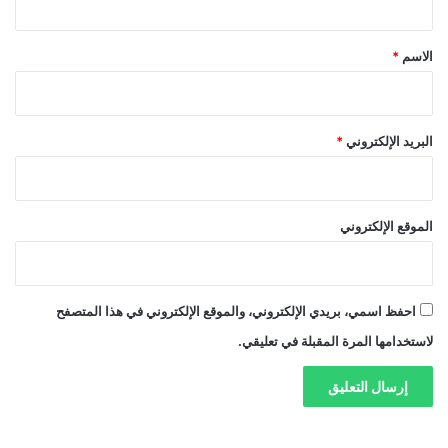
ق
*
الاسم
*
البريد الإلكتروني
*
الموقع الإلكتروني
احفظ اسمي، بريدي الإلكتروني، والموقع الإلكتروني في هذا المتصفح
لاستخدامها المرة المقبلة في تعليقي.