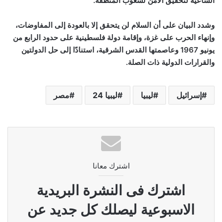
الساعية لتحقيق الأمن لشعوب المنطقة
.
وشدد البيان على أن السلام لن يتحقق إلا بالعودة إلى المفاوضات،
وإنهاء الحرب على غزة، وإقامة دولة فلسطينية على حدود الرابع من
يونيو 1967 وعاصمتها القدس الشرقية، استنادًا إلى حل الدولتين
والقرارات الدولية ذات الصلة
.
إسرائيل
ليبيا
ليبيا 24
مصر
اشترك معانا
اشترك فى النشرة البريدية
الاسبوعية ليصلك كل جديد عن