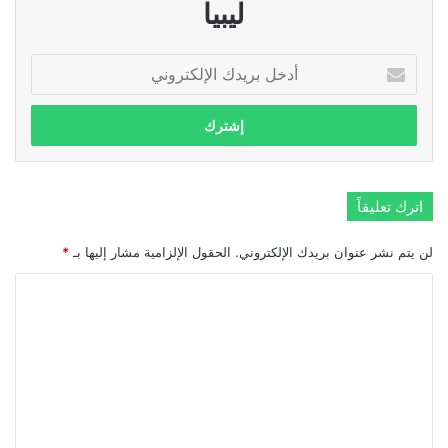
ليبيا
أدخل
بريدك
الإلكتروني
اترك تعليقاً
لن يتم نشر عنوان بريدك الإلكتروني.
الحقول الإلزامية مشار إليها بـ
*
ا
ل
ت
ع
ل
ي