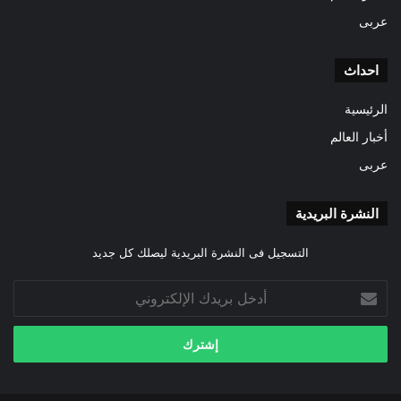
عربى
احداث
الرئيسية
أخبار العالم
عربى
النشرة البريدية
التسجيل فى النشرة البريدية ليصلك كل جديد
أدخل
بريدك
الإلكتروني