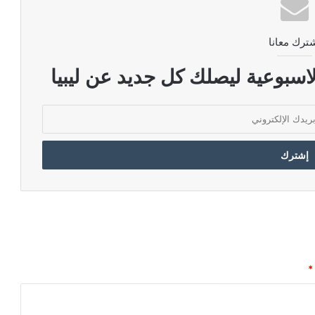
ترك معانا
اسبوعية ليصلك كل جديد عن ليبيا
*