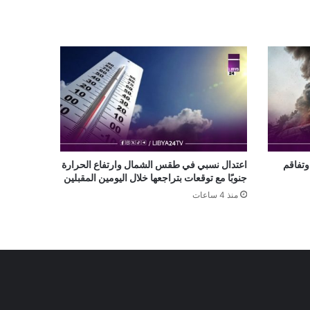
تفاقم
اعتدال نسبي في طقس الشمال وارتفاع الحرارة
جنوبًا مع توقعات بتراجعها خلال اليومين المقبلين
منذ 4 ساعات