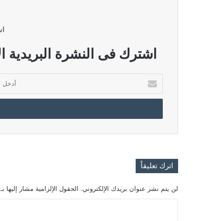
اش
اشترك فى النشرة البريدية ال
أدخل
بريدك
الإلكتروني
اترك تعليقاً
لن يتم نشر عنوان بريدك الإلكتروني.
الحقول الإلزامية مشار إليها بـ
ا