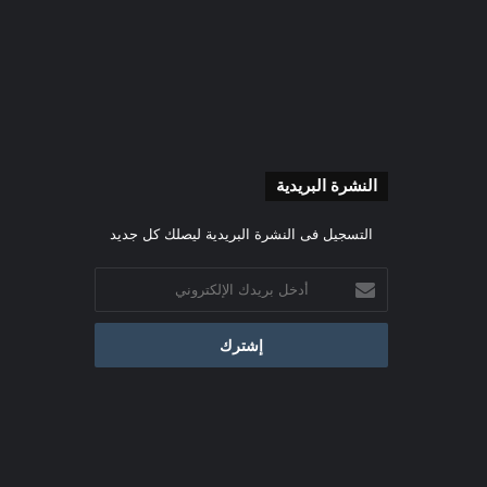
النشرة البريدية
التسجيل فى النشرة البريدية ليصلك كل جديد
أدخل
بريدك
الإلكتروني