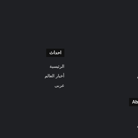
احداث
الرئيسية
أخبار العالم
عربى
Ab