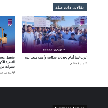
مقالات ذات صلة
غرب ليبيا أمام تحديات سكانية وأمنية متصاعدة
تشغيل محط
منذ 9 دقائق
سنوات من ا
منذ ساعتي