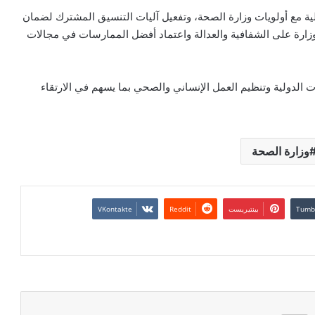
ية مع أولويات وزارة الصحة، وتفعيل آليات التنسيق المشترك لضمان
لوزارة على الشفافية والعدالة واعتماد أفضل الممارسات في مجالات
ت الدولية وتنظيم العمل الإنساني والصحي بما يسهم في الارتقاء
وزارة الصحة
بينتيريست