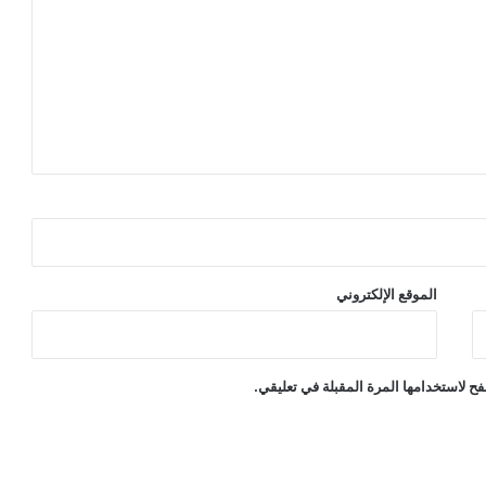
الموقع الإلكتروني
ح لاستخدامها المرة المقبلة في تعليقي.