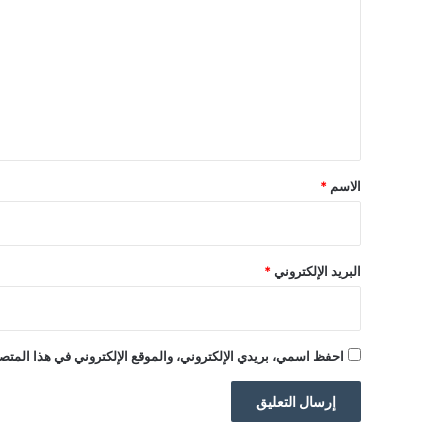
ل
ت
ع
ل
ي
ق
*
الاسم
*
البريد الإلكتروني
*
احفظ اسمي، بريدي الإلكتروني، والموقع الإلكتروني في هذا المتصف