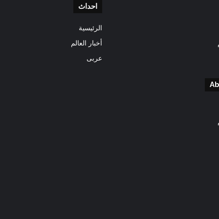
احداث
الرئيسية
أخبار العالم
عربى
Ab