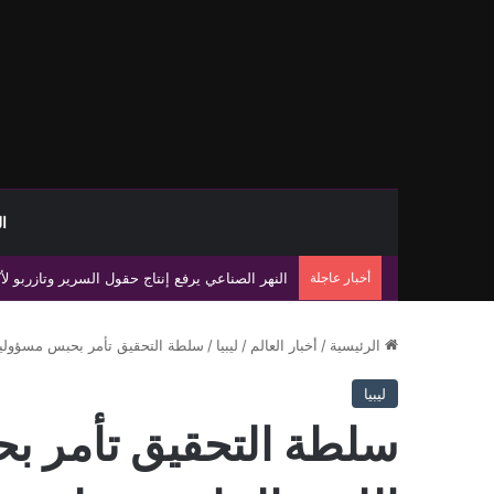
ا
أخبار عاجلة
نقابة موظفي العدل تحذر من صفحات وهمية تنتحل 
الرئيسية
/
أخبار العالم
/
ليبيا
/
سلطة التحقيق تأمر بحبس مسؤولين
ليبيا
سلطة التحقيق تأمر 