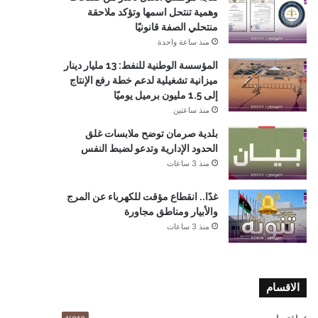
وهمية تنتحل اسمها وتؤكد ملاحقة
منتحلي الصفة قانونيًا
منذ ساعة واحدة
المؤسسة الوطنية للنفط: 13 مليار دينار
ميزانية تشغيلية لدعم خطة رفع الإنتاج
إلى 1.5 مليون برميل يوميًا
منذ ساعتين
بلدية صرمان توضح ملابسات غلق
الحدود الإدارية وتدعو لضبط النفس
منذ 3 ساعات
غدًا.. انقطاع مؤقت للكهرباء عن المرج
والأبيار ومناطق مجاورة
منذ 3 ساعات
الاقسام