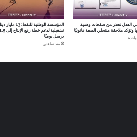
ي العدل تحذر من صفحات وهمية
المؤسسة الوطنية للنفط: 
 وتؤكد ملاحقة منتحلي الصفة قانونيًا
برميل يوميًا
واحدة
منذ ساعتين