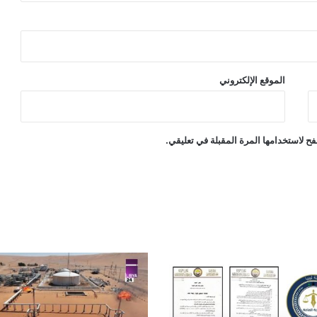
الموقع الإلكتروني
ح لاستخدامها المرة المقبلة في تعليقي.