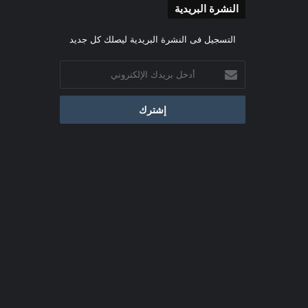
النشرة البريدية
التسجيل فى النشرة البريدية ليصلك كل جديد
أدخل
بريدك
الإلكتروني