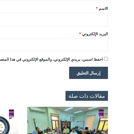
*
الاسم
*
البريد الإلكتروني
*
احفظ اسمي، بريدي الإلكتروني، والموقع الإلكتروني في هذا المتصف
مقالات ذات صلة