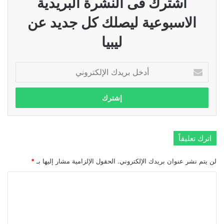
اشترك فى النشرة البريدية
الاسبوعية ليصلك كل جديد عن
ليبيا
أدخل
بريدك
الإلكتروني
اترك تعليقاً
لن يتم نشر عنوان بريدك الإلكتروني.
الحقول الإلزامية مشار إليها بـ
*
ا
ل
ت
ع