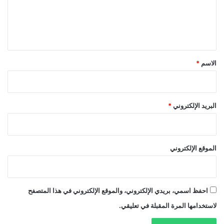
ل
ي
ق
*
الاسم
*
البريد الإلكتروني
*
الموقع الإلكتروني
احفظ اسمي، بريدي الإلكتروني، والموقع الإلكتروني في هذا المتصفح
لاستخدامها المرة المقبلة في تعليقي.