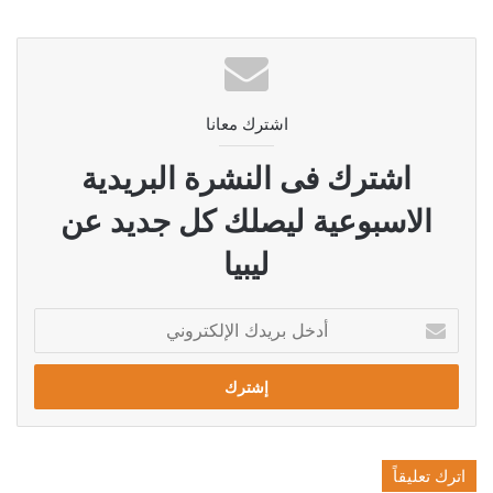
اشترك معانا
اشترك فى النشرة البريدية
الاسبوعية ليصلك كل جديد عن
ليبيا
أدخل
بريدك
الإلكتروني
اترك تعليقاً