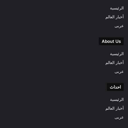
الرئيسية
أخبار العالم
عربى
About Us
الرئيسية
أخبار العالم
عربى
احداث
الرئيسية
أخبار العالم
عربى