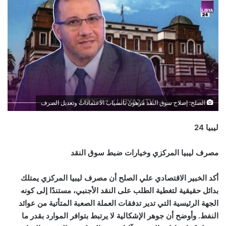
الصلح: إصلاح سوق النقد مرهون بانسياب الاعتمادات وتعديل الصرف
ليبيا 24
مصرف ليبيا المركزي وخيارات ضبط سوق النقد
أكد الخبير الاقتصادي علي الصلح أن مصرف ليبيا المركزي يمتلك
بدائل حقيقية لتغطية الطلب على النقد الأجنبي، مستندًا إلى كونه
الجهة الرئيسية التي تدير تدفقات العملة الصعبة المتأتية من عوائد
النفط. وأوضح أن جوهر الإشكالية لا يرتبط بتوافر الموارد بقدر ما