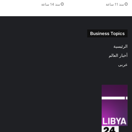
منذ 11 ساعة
منذ 14 ساعة
Business Topics
الرئيسية
أخبار العالم
عربى