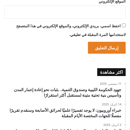
الموقع الإلكتروني
احفظ اسمي، بريدي الإلكتروني، والموقع الإلكتروني في هذا المتصفح
لاستخدامها المرة المقبلة في تعليقي.
اكثر مشاهدة
11 ديسمبر، 2025
جهود الحكومة الليبية وصندوق التنمية.. بثبات نحو إعادة إعمار المدن
وتأسيس بنية تحتية متينة لمستقبل أكثر استقرارًا
14 أبريل، 2025
خبراء أوروبيون: لا يوجد تفسيرًا علميًا لحرائق الأصابعة وسنقدم تقريرًا
مفصلًا للجهات المختصة الأيام المقبلة
2 أبريل، 2025