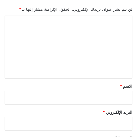
لن يتم نشر عنوان بريدك الإلكتروني.
الحقول الإلزامية مشار إليها بـ
*
ا
ل
ت
ع
ل
ي
ق
*
الاسم
*
البريد الإلكتروني
*