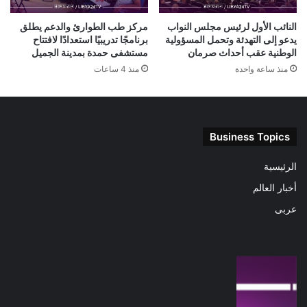
النائب الأول لرئيس مجلس النواب
مركز طب الطوارئ والدعم يطلق
يدعو إلى التهدئة وتحمل المسؤولية
برنامجًا تدريبيًا استعدادًا لافتتاح
الوطنية عقب أحداث صرمان
مستشفى حمدة بمدينة الجميل
منذ ساعة واحدة
منذ 4 ساعات
Business Topics
الرئيسية
أخبار العالم
عربى