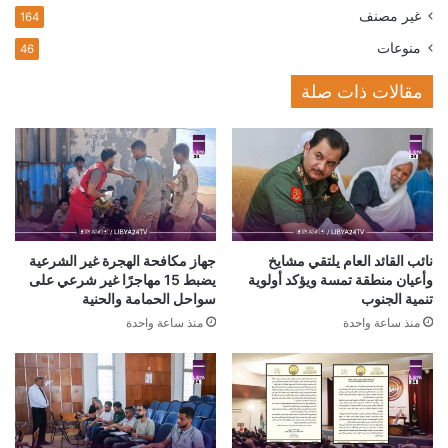
غير مصنف
164
منوعات
46
مقالات ذات صلة
نائب القائد العام يلتقي مشايخ
جهاز مكافحة الهجرة غير الشرعية
وأعيان منطقة تمسة ويؤكد أولوية
يضبط 15 مهاجرًا غير شرعي على
تنمية الجنوب
سواحل الحمامة والحنية
منذ ساعة واحدة
منذ ساعة واحدة