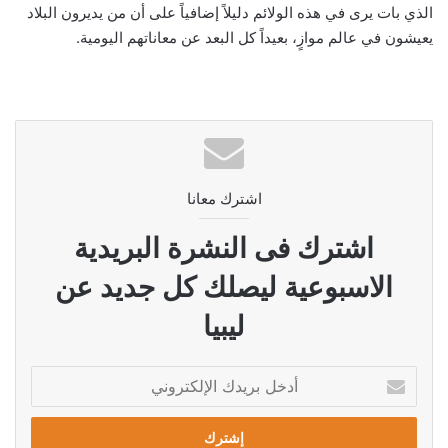
الذي بات يرى في هذه الولائم دليلاً إضافياً على أن من يديرون البلاد
يعيشون في عالم موازٍ، بعيداً كل البعد عن معاناتهم اليومية.
اشترك معانا
اشترك فى النشرة البريدية
الاسبوعية ليصلك كل جديد عن
ليبيا
أدخل
بريدك
الإلكتروني