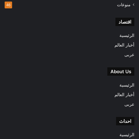
منوعات
46
اقتصاد
الرئيسية
أخبار العالم
عربى
About Us
الرئيسية
أخبار العالم
عربى
احداث
الرئيسية