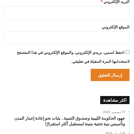
البريد الإلكتروني
*
الموقع الإلكتروني
احفظ اسمي، بريدي الإلكتروني، والموقع الإلكتروني في هذا المتصفح
لاستخدامها المرة المقبلة في تعليقي.
اكثر مشاهدة
11 ديسمبر، 2025
جهود الحكومة الليبية وصندوق التنمية.. بثبات نحو إعادة إعمار المدن
وتأسيس بنية تحتية متينة لمستقبل أكثر استقرارًا
14 أبريل، 2025