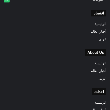
اقتصاد
الرئيسية
أخبار العالم
عربى
About Us
الرئيسية
أخبار العالم
عربى
احداث
الرئيسية
أخبار العالم