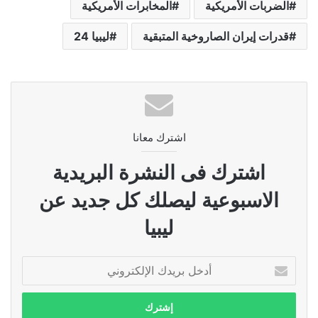
الضربات الأمريكية
المخابرات الأمريكية
قدرات إيران الصاروخية المتبقية
ليبيا 24
اشترك معانا
اشترك فى النشرة البريدية
الاسبوعية ليصلك كل جديد عن
ليبيا
أدخل
بريدك
الإلكتروني