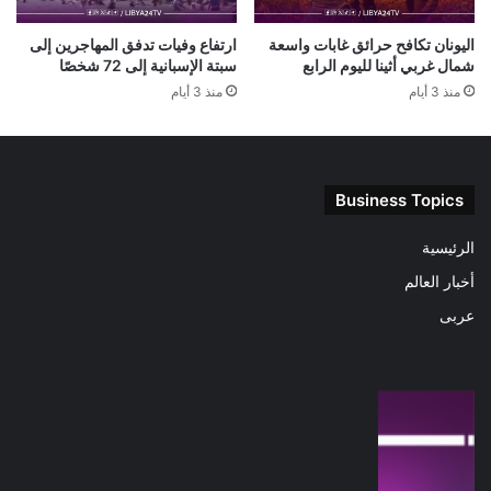
اليونان تكافح حرائق غابات واسعة
ارتفاع وفيات تدفق المهاجرين إلى
شمال غربي أثينا لليوم الرابع
سبتة الإسبانية إلى 72 شخصًا
منذ 3 أيام
منذ 3 أيام
Business Topics
الرئيسية
أخبار العالم
عربى