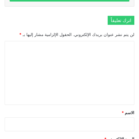
اترك تعليقاً
لن يتم نشر عنوان بريدك الإلكتروني.
الحقول الإلزامية مشار إليها بـ
*
ا
ل
ت
ع
ل
ي
ق
*
الاسم
*
البريد الإلكتروني
*