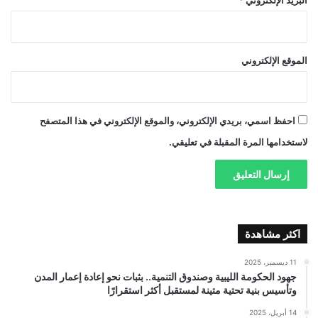
الموقع الإلكتروني
احفظ اسمي، بريدي الإلكتروني، والموقع الإلكتروني في هذا المتصفح
لاستخدامها المرة المقبلة في تعليقي.
اكثر مشاهدة
11 ديسمبر، 2025
جهود الحكومة الليبية وصندوق التنمية.. بثبات نحو إعادة إعمار المدن
وتأسيس بنية تحتية متينة لمستقبل أكثر استقرارًا
14 أبريل، 2025