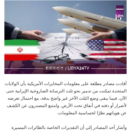
أفادت مصادر مطلعة على معلومات المخابرات الأمريكية بأن الولايات
المتحدة تمكنت من تدمير نحو ثلث الترسانة الصاروخية الإيرانية حتى
الآن، فيما يبقى وضع الثلث الآخر غير واضح بدقة، مع احتمال تعرضه
لأضرار أو دفنه في أنفاق تحت الأرض. وامتنع المصدرون عن الكشف
عن هوياتهم نظرًا لحساسية المعلومات.
وأشار أحد المصادر إلى أن التقديرات الخاصة بالطائرات المسيرة