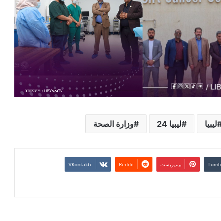
ليبيا
ليبيا 24
وزارة الصحة
بينتيريست