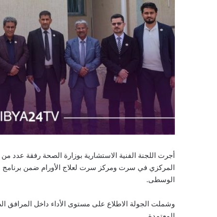
أجرت اللجنة الفنية الاستشارية بوزارة الصحة رفقة عدد من
المركزي في سرت ومركز سرت لعلاج الأورام ضمن برنامج ال
الوسطى.
وشملت الجولة الاطلاع على مستوى الأداء داخل المرافق الصح
المعتمدة.