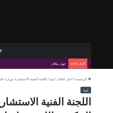
ا
أخبار عاجلة
جهاز مكافحة الهجرة غير الشرعية يضبط 15 مهاجرًا غير شرعي على سواحل الحمامة والحنية
الرئيسية
/
أخبار العالم
/
ليبيا
/
اللجنة الفنية الاستشارية بوزارة 
ليبيا
اللجنة الفنية الاستشا