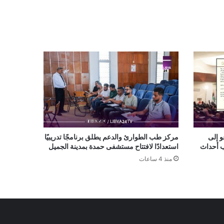
و إلى
مركز طب الطوارئ والدعم يطلق برنامجًا تدريبيًا
ب أحداث
استعدادًا لافتتاح مستشفى حمدة بمدينة الجميل
منذ 4 ساعات