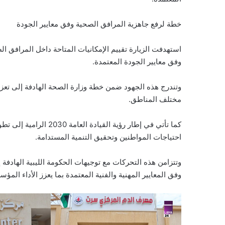
خطة لرفع جاهزية المرافق الصحية وفق معايير الجودة
استهدفت الزيارة تقييم الإمكانيات المتاحة داخل المرافق ا
وفق معايير الجودة المعتمدة.
وتندرج هذه الجهود ضمن خطة وزارة الصحة الهادفة إلى تعز
مختلف المناطق.
كما تأتي في إطار رؤية ا
احتياجات المواطنين وتحقيق التنمية المستدامة.
وتتزامن هذه التحركات مع توجيهات الحكومة الليبية الهادفة 
وفق المعايير المهنية والفنية المعتمدة بما يعزز الأداء الم