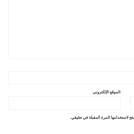
الموقع الإلكتروني
ح لاستخدامها المرة المقبلة في تعليقي.