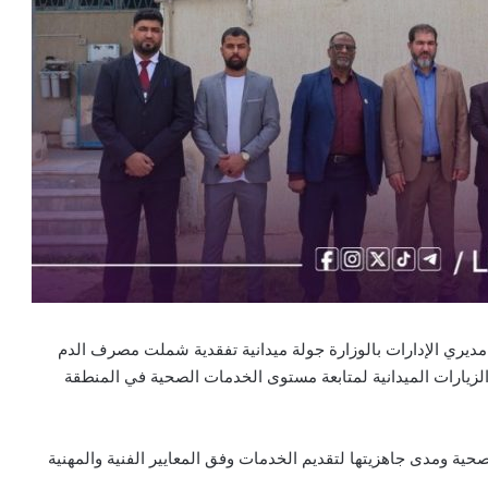
 مديري الإدارات بالوزارة جولة ميدانية تفقدية شملت مصرف الدم
زيارات الميدانية لمتابعة مستوى الخدمات الصحية في المنطقة
ية ومدى جاهزيتها لتقديم الخدمات وفق المعايير الفنية والمهنية