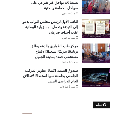
يضبط 15 مهاجرًا غير شرعي على
سواحل الحمامة والحنية
منذ ساعتين
النائب الأول لرئيس مجلس النواب يدعو
إلى التهدئة وتحمل المسؤولية الوطنية
عقب أحداث صرمان
منذ ساعتين
مركز طب الطوارئ والدعم يطلق
برنامجًا تدريبيًا استعدادًا لافتتاح
مستشفى حمدة بمدينة الجميل
منذ 4 ساعات
صندوق التنمية: اكتمال تطوير المركب
الجامعي بجامعة سبها استعدادًا لانطلاق
العام الدراسي الجديد
منذ 5 ساعات
الاقسام