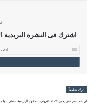
اش
اشترك فى النشرة البريدية ال
أدخل
بريدك
الإلكتروني
اترك تعليقاً
لن يتم نشر عنوان بريدك الإلكتروني.
الحقول الإلزامية مشار إليها بـ