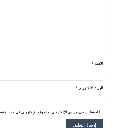
ا
ل
ت
ع
ل
ي
ق
*
الاسم
*
البريد الإلكتروني
*
احفظ اسمي، بريدي الإلكتروني، والموقع الإلكتروني في هذا المتصف