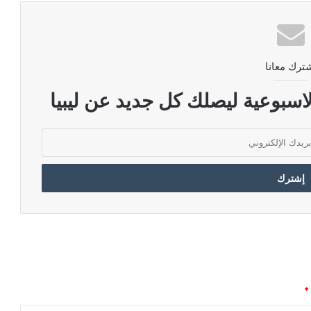
ترك معانا
اسبوعية ليصلك كل جديد عن ليبيا
*