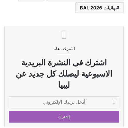
نهائيات BAL 2026
اشترك معانا
اشترك فى النشرة البريدية
الاسبوعية ليصلك كل جديد عن
ليبيا
أدخل
بريدك
الإلكتروني