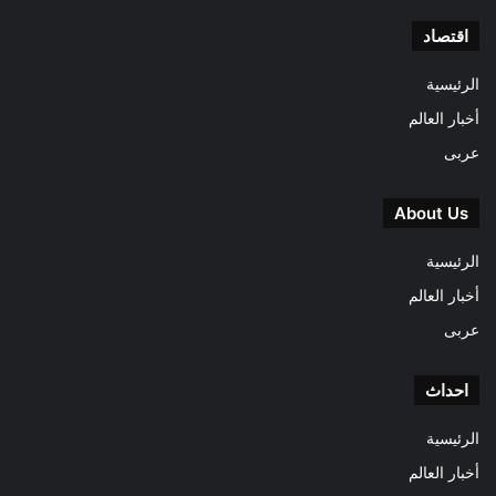
اقتصاد
الرئيسية
أخبار العالم
عربى
About Us
الرئيسية
أخبار العالم
عربى
احداث
الرئيسية
أخبار العالم