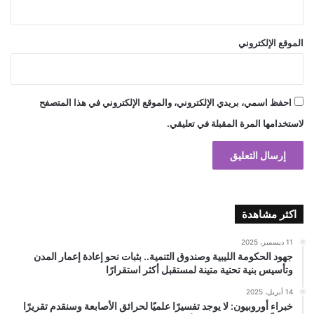
الموقع الإلكتروني
احفظ اسمي، بريدي الإلكتروني، والموقع الإلكتروني في هذا المتصفح
لاستخدامها المرة المقبلة في تعليقي.
اكثر مشاهدة
11 ديسمبر، 2025
جهود الحكومة الليبية وصندوق التنمية.. بثبات نحو إعادة إعمار المدن
وتأسيس بنية تحتية متينة لمستقبل أكثر استقرارًا
14 أبريل، 2025
خبراء أوروبيون: لا يوجد تفسيرًا علميًا لحرائق الأصابعة وسنقدم تقريرًا