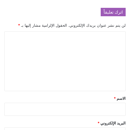
اترك تعليقاً
لن يتم نشر عنوان بريدك الإلكتروني.
الحقول الإلزامية مشار إليها بـ
*
ا
ل
ت
ع
ل
ي
ق
*
الاسم
*
البريد الإلكتروني
*