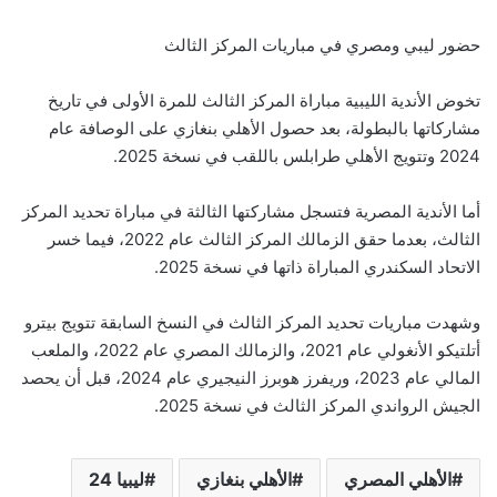
حضور ليبي ومصري في مباريات المركز الثالث
تخوض الأندية الليبية مباراة المركز الثالث للمرة الأولى في تاريخ
مشاركاتها بالبطولة، بعد حصول الأهلي بنغازي على الوصافة عام
2024 وتتويج الأهلي طرابلس باللقب في نسخة 2025.
أما الأندية المصرية فتسجل مشاركتها الثالثة في مباراة تحديد المركز
الثالث، بعدما حقق الزمالك المركز الثالث عام 2022، فيما خسر
الاتحاد السكندري المباراة ذاتها في نسخة 2025.
وشهدت مباريات تحديد المركز الثالث في النسخ السابقة تتويج بيترو
أتلتيكو الأنغولي عام 2021، والزمالك المصري عام 2022، والملعب
المالي عام 2023، وريفرز هوبرز النيجيري عام 2024، قبل أن يحصد
الجيش الرواندي المركز الثالث في نسخة 2025.
الأهلي المصري
الأهلي بنغازي
ليبيا 24