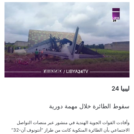
ليبيا 24
سقوط الطائرة خلال مهمة دورية
وأفادت القوات الجوية الهندية في منشور عبر منصات التواصل
الاجتماعي بأن الطائرة المنكوبة كانت من طراز “أنتونوف آن-32”