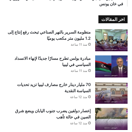
في خان يونس
اخر المقالات
منظومة السرير بالنهر الصناعي تبحث رفع إنتاج إلى
1.2 مليون متر مكعب يوميًا
منذ 11 ساعة
مبادرة بولس تطرح مسارًا جديدًا لإنهاء الانسداد
السياسي في ليبيا
منذ 11 ساعة
70 مليار دينار خارج مصارف ليبيا تزيد تحديات
السياسة النقدية
منذ 12 ساعة
إعصار دولفين يضرب جنوب اليابان ويضع شرق
الصين في حالة تأهب
منذ 12 ساعة