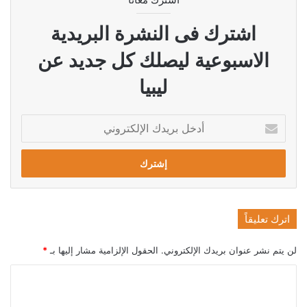
اشترك فى النشرة البريدية
الاسبوعية ليصلك كل جديد عن
ليبيا
أدخل
بريدك
الإلكتروني
اترك تعليقاً
لن يتم نشر عنوان بريدك الإلكتروني.
الحقول الإلزامية مشار إليها بـ
*
ا
ل