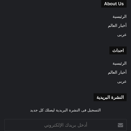
About Us
الرئيسية
أخبار العالم
عربى
احداث
الرئيسية
أخبار العالم
عربى
النشرة البريدية
التسجيل فى النشرة البريدية ليصلك كل جديد
أدخل
بريدك