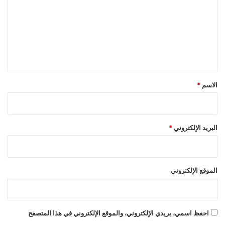
ت
ع
ل
ي
ق
*
الاسم
*
البريد الإلكتروني
*
الموقع الإلكتروني
احفظ اسمي، بريدي الإلكتروني، والموقع الإلكتروني في هذا المتصفح