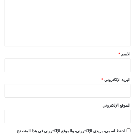
ت
ع
ل
ي
ق
*
الاسم
*
البريد الإلكتروني
*
الموقع الإلكتروني
احفظ اسمي، بريدي الإلكتروني، والموقع الإلكتروني في هذا المتصفح