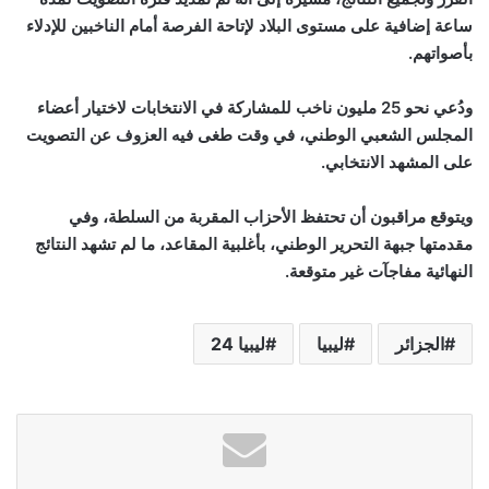
ساعة إضافية على مستوى البلاد لإتاحة الفرصة أمام الناخبين للإدلاء
بأصواتهم
.
ودُعي نحو
25
مليون ناخب للمشاركة في الانتخابات لاختيار أعضاء
المجلس الشعبي الوطني، في وقت طغى فيه العزوف عن التصويت
على المشهد الانتخابي
.
ويتوقع مراقبون أن تحتفظ الأحزاب المقربة من السلطة، وفي
مقدمتها جبهة التحرير الوطني، بأغلبية المقاعد، ما لم تشهد النتائج
النهائية مفاجآت غير متوقعة
.
الجزائر
ليبيا
ليبيا 24