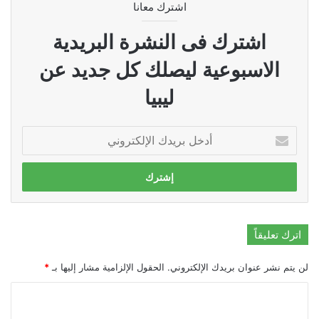
اشترك معانا
اشترك فى النشرة البريدية
الاسبوعية ليصلك كل جديد عن
ليبيا
أدخل
بريدك
الإلكتروني
اترك تعليقاً
لن يتم نشر عنوان بريدك الإلكتروني.
الحقول الإلزامية مشار إليها بـ
*
ا
ل