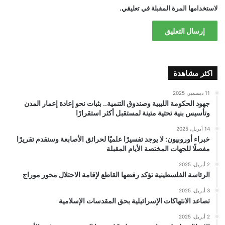
لاستخدامها المرة المقبلة في تعليقي.
اكثر مشاهدة
11 ديسمبر، 2025
جهود الحكومة الليبية وصندوق التنمية.. بثبات نحو إعادة إعمار المدن
وتأسيس بنية تحتية متينة لمستقبل أكثر استقرارًا
14 أبريل، 2025
خبراء أوروبيون: لا يوجد تفسيرًا علميًا لحرائق الأصابعة وسنقدم تقريرًا
مفصلًا للجهات المختصة الأيام المقبلة
2 أبريل، 2025
الرئاسة الفلسطينية تؤكد رفضها القاطع لإقامة الاحتلال محور موراج
3 أبريل، 2025
تصاعد الانتهاكات الإسرائيلية بحق المقدسات الإسلامية
2 أبريل، 2025