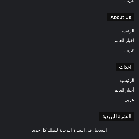
عربى
About Us
الرئيسية
أخبار العالم
عربى
احداث
الرئيسية
أخبار العالم
عربى
النشرة البريدية
التسجيل فى النشرة البريدية ليصلك كل جديد