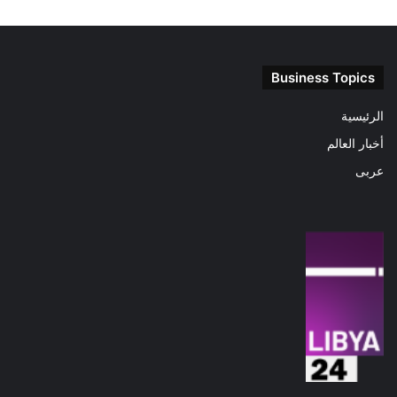
Business Topics
الرئيسية
أخبار العالم
عربى