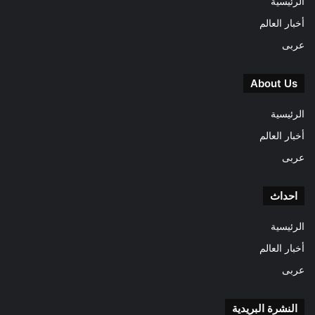
الرئيسية
أخبار العالم
عربى
About Us
الرئيسية
أخبار العالم
عربى
احداث
الرئيسية
أخبار العالم
عربى
النشرة البريدية