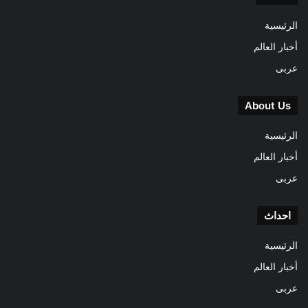
الرئيسية
أخبار العالم
عربى
About Us
الرئيسية
أخبار العالم
عربى
احداث
الرئيسية
أخبار العالم
عربى