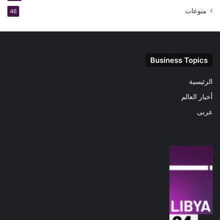
منوعات
46
Business Topics
الرئيسية
أخبار العالم
عربى