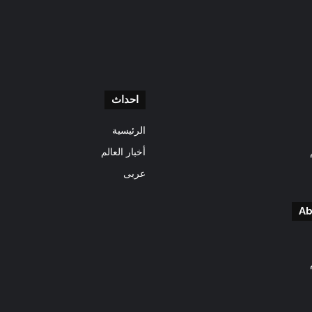
احداث
الرئيسية
أخبار العالم
عربى
Ab