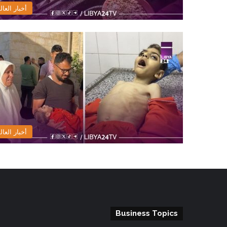
أخبار العال
أخبار العال
Business Topics