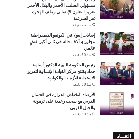
مسؤولي الصليب الأحمر والهلال الأحمر
تعزيز التعاون الإنساني وملف الهجرة
غير الشرعية
منذ 26 دقيقة
إصابات إيبولا في الكونغو الديمقراطية
تتجاوز 4 آلاف حالة في ثاني أكبر تفشٍ
عالمي
منذ 50 دقيقة
رئيس الحكومة الليبية الدكتور أسامة
حماد يفتتح مركز القيادة الإنسانية لتعزيز
الاستجابة للأزمات والكوارث
منذ 56 دقيقة
الأرصاد: انخفاض الحرارة في الشمال
الغربي مع سحب رعدية على ترهونة
والجبل الغربي
منذ 58 دقيقة
الاقسام