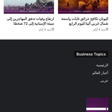
اليونان تكافح حرائق غابات واسعة
ارتفاع وفيات تدفق المهاجرين إلى
شمال غربي أثينا لليوم الرابع
سبتة الإسبانية إلى 72 شخصًا
منذ 4 أيام
منذ 4 أيام
Business Topics
الرئيسية
أخبار العالم
عربى