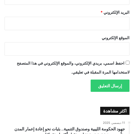
البريد الإلكتروني
*
الموقع الإلكتروني
احفظ اسمي، بريدي الإلكتروني، والموقع الإلكتروني في هذا المتصفح
لاستخدامها المرة المقبلة في تعليقي.
اكثر مشاهدة
11 ديسمبر، 2025
جهود الحكومة الليبية وصندوق التنمية.. بثبات نحو إعادة إعمار المدن