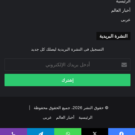
الرئيسية
أخبار العالم
عربى
النشرة البريدية
التسجيل فى النشرة البريدية ليصلك كل جديد
أدخل
بريدك
الإلكتروني
© حقوق النشر 2026، جميع الحقوق محفوظة |
الرئيسية
أخبار العالم
عربى